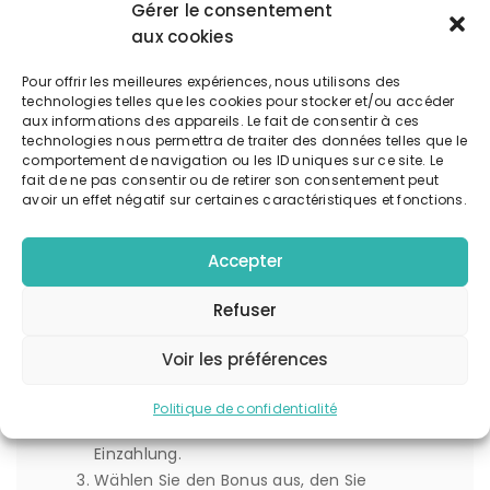
Gérer le consentement
tragen gleich zur Erfüllung der
aux cookies
Umsatzanforderungen bei. Spielautomaten
tragen in der Regel 100%, während Tischspiele
Pour offrir les meilleures expériences, nous utilisons des
oft nur 10% beitragen.
technologies telles que les cookies pour stocker et/ou accéder
aux informations des appareils. Le fait de consentir à ces
Aktivierung des
technologies nous permettra de traiter des données telles que le
comportement de navigation ou les ID uniques sur ce site. Le
fait de ne pas consentir ou de retirer son consentement peut
Bonus
avoir un effet négatif sur certaines caractéristiques et fonctions.
Accepter
Um einen Bonus bei supabet casino zu aktivieren,
Refuser
folgen Sie diesen Schritten:
Voir les préférences
Registrieren Sie sich für ein Konto oder
melden Sie sich an.
Politique de confidentialité
Gehen Sie zur Kasse und tätigen Sie eine
Einzahlung.
Wählen Sie den Bonus aus, den Sie