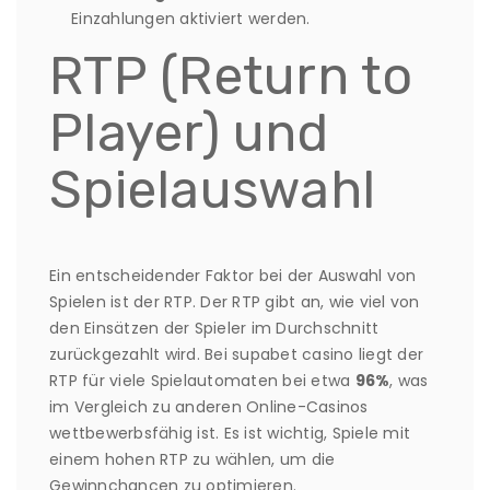
Einzahlungen aktiviert werden.
RTP (Return to
Player) und
Spielauswahl
Ein entscheidender Faktor bei der Auswahl von
Spielen ist der RTP. Der RTP gibt an, wie viel von
den Einsätzen der Spieler im Durchschnitt
zurückgezahlt wird. Bei supabet casino liegt der
RTP für viele Spielautomaten bei etwa
96%
, was
im Vergleich zu anderen Online-Casinos
wettbewerbsfähig ist. Es ist wichtig, Spiele mit
einem hohen RTP zu wählen, um die
Gewinnchancen zu optimieren.