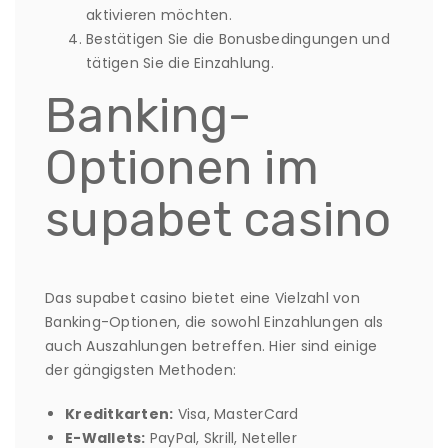
aktivieren möchten.
Bestätigen Sie die Bonusbedingungen und
tätigen Sie die Einzahlung.
Banking-
Optionen im
supabet casino
Das supabet casino bietet eine Vielzahl von
Banking-Optionen, die sowohl Einzahlungen als
auch Auszahlungen betreffen. Hier sind einige
der gängigsten Methoden:
Kreditkarten:
Visa, MasterCard
E-Wallets:
PayPal, Skrill, Neteller