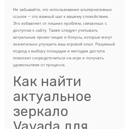
Не забывайте, что использование альтернативных
ссылок – это важный шаг к вашему спокойствию.
Это избавляет от лишних проблем, связанных с
доступом к сайту. Также следует учитывать
актуальные промо-акции и бонусы, которые могут
значительно улучшить ваш игровой опыт. Разумный
подход к выбору площадки и методам доступа
помогает сосредоточиться на игре и получать
удовольствие от процесса.
Как найти
актуальное
зеркало
Vavada для