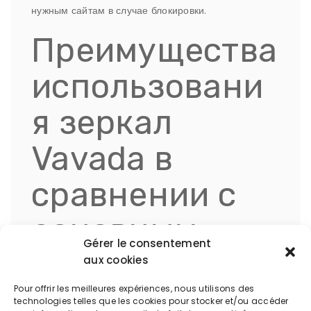
нужным сайтам в случае блокировки.
Преимущества
использовани
я зеркал
Vavada в
сравнении с
основным
Gérer le consentement
сайтом
aux cookies
Pour offrir les meilleures expériences, nous utilisons des
technologies telles que les cookies pour stocker et/ou accéder