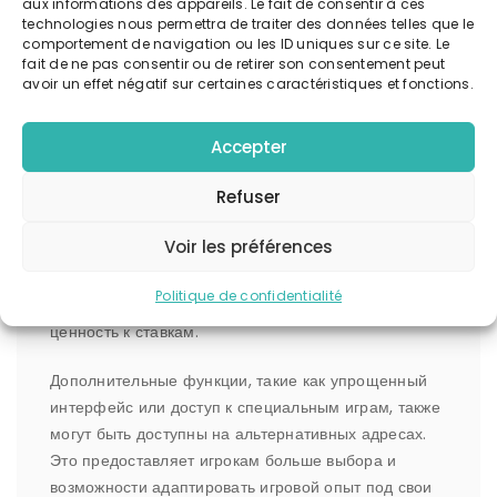
aux informations des appareils. Le fait de consentir à ces
Скорость загрузки является еще одним важным
technologies nous permettra de traiter des données telles que le
фактором. Часто зеркальные версии работают
comportement de navigation ou les ID uniques sur ce site. Le
fait de ne pas consentir ou de retirer son consentement peut
быстрее, так как сервера могут быть менее
avoir un effet négatif sur certaines caractéristiques et fonctions.
загружены. Это обеспечивает более комфортный
игровой процесс, особенно в моменты высокой
Accepter
активности пользователей.
Refuser
Бонусные предложения могут отличаться на
различных платформах. Подобные ресурсы иногда
Voir les préférences
предлагают уникальные акции, которые недоступны
на основном сайте. Это может быть
Politique de confidentialité
дополнительный стимул для игры, добавляя
ценность к ставкам.
Дополнительные функции, такие как упрощенный
интерфейс или доступ к специальным играм, также
могут быть доступны на альтернативных адресах.
Это предоставляет игрокам больше выбора и
возможности адаптировать игровой опыт под свои