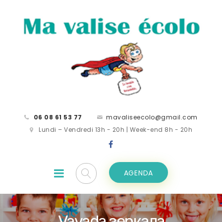
06 08 61 53 77
mavaliseecolo@gmail.com
Lundi – Vendredi 13h - 20h | Week-end 8h - 20h
AGENDA
Vavada зеркала