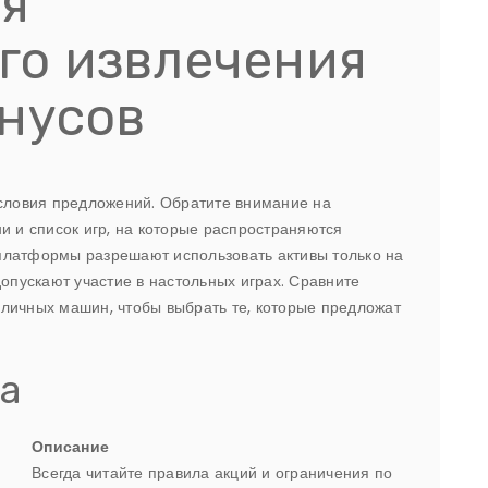
ля
го извлечения
онусов
условия предложений. Обратите внимание на
и и список игр, на которые распространяются
платформы разрешают использовать активы только на
допускают участие в настольных играх. Сравните
личных машин, чтобы выбрать те, которые предложат
а
Описание
Всегда читайте правила акций и ограничения по