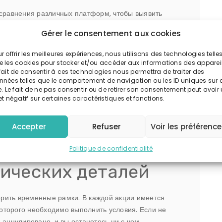
 сравнения различных платформ, чтобы выявить
вия. Анализируя различные предложения, можно
Gérer le consentement aux cookies
зволит учесть все предпочтения и обеспечить
r offrir les meilleures expériences, nous utilisons des technologies telle
e les cookies pour stocker et/ou accéder aux informations des appareil
словия
fait de consentir à ces technologies nous permettra de traiter des
nnées telles que le comportement de navigation ou les ID uniques sur 
e. Le fait de ne pas consentir ou de retirer son consentement peut avoir
ия бонусов и
et négatif sur certaines caractéristiques et fonctions.
приятностей
Accepter
Refuser
Voir les préférenc
Politique de confidentialité
ических деталей
рить временные рамки. В каждой акции имеется
 которого необходимо выполнить условия. Если не
 аннулировано, и вы останетесь ни с чем.