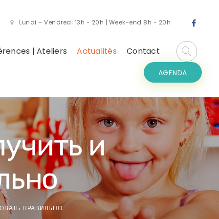
Lundi – Vendredi 13h - 20h | Week-end 8h - 20h
rences | Ateliers
Actualités
Contact
AGENDA
лучить и
льно
ЗОВАТЬ ПРАВИЛЬНО