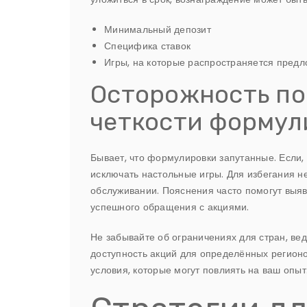
Минимальный депозит
Специфика ставок
Игры, на которые распространяется пред
Осторожность по
четкости формул
Бывает, что формулировки запутанные. Если, к
исключать настольные игры. Для избегания н
обслуживании. Пояснения часто помогут выяв
успешного обращения с акциями.
Не забывайте об ограничениях для стран, ве
доступность акций для определённых регион
условия, которые могут повлиять на ваш опыт