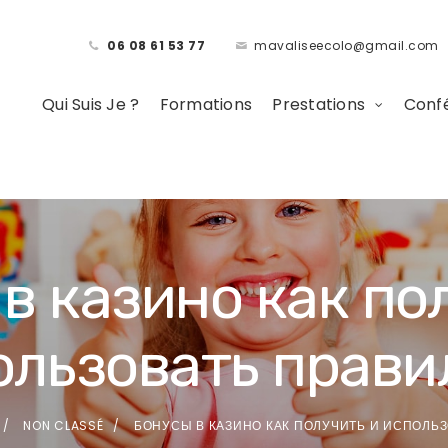
06 08 61 53 77
mavaliseecolo@gmail.com
Qui Suis Je ?
Formations
Prestations
Confé
в казино как по
ользовать прави
NON CLASSÉ
БОНУСЫ В КАЗИНО КАК ПОЛУЧИТЬ И ИСПОЛЬ