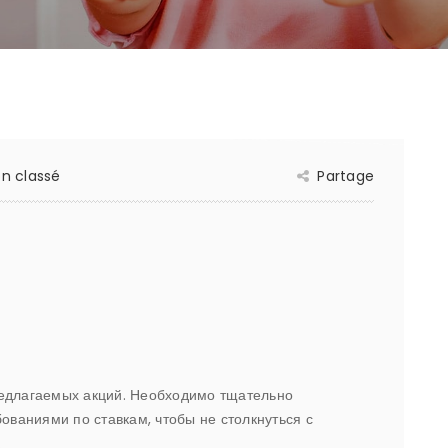
n classé
Partage
редлагаемых акций. Необходимо тщательно
бованиями по ставкам, чтобы не столкнуться с
.