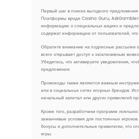
Первый шаг в поиске выгодного предложения
Платформы вроде Casino Guru, AskGamblers
информацию о специальных акциях и предлож
содержат информацию от пользователей, что 
Обратите внимание на подписные рассылки о
всего открывает доступ к эксклюзивным возм
Убедитесь, что активируете уведомления, чт
предложения.
Промокоды также являются важным инструмен
или в социальных сетях игорных брендов. Ис
начальный капитал или других привилегий пр
Кроме того, разработчики программ лояльнос
заманчивые условия для постоянных игроко
бонусы и дополнительные привилегии, что с
игры.