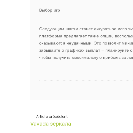
Выбор игр
Следующим шагом станет аккуратное использ
платформа предлагает такие опции, воспольз
оказываются неудачными. Это позволит миним
забывайте о графиках выплат – планируйте с
чтобы получить максимальную прибыль за л
Article précédent
Vavada зеркала