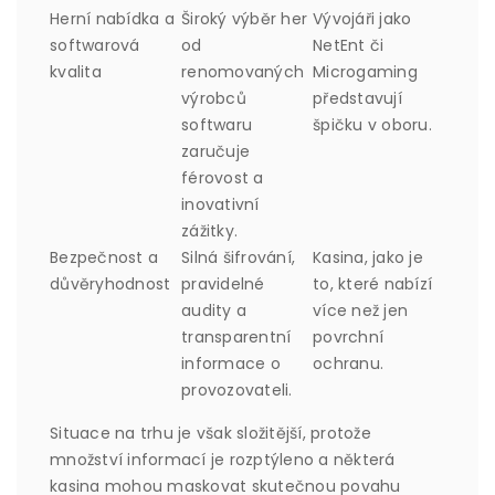
Herní nabídka a
Široký výběr her
Vývojáři jako
softwarová
od
NetEnt či
kvalita
renomovaných
Microgaming
výrobců
představují
softwaru
špičku v oboru.
zaručuje
férovost a
inovativní
zážitky.
Bezpečnost a
Silná šifrování,
Kasina, jako je
důvěryhodnost
pravidelné
to, které nabízí
audity a
více než jen
transparentní
povrchní
informace o
ochranu.
provozovateli.
Situace na trhu je však složitější, protože
množství informací je rozptýleno a některá
kasina mohou maskovat skutečnou povahu