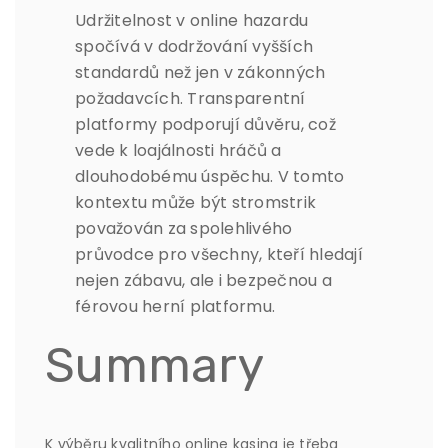
Udržitelnost v online hazardu
spočívá v dodržování vyšších
standardů než jen v zákonných
požadavcích. Transparentní
platformy podporují důvěru, což
vede k loajálnosti hráčů a
dlouhodobému úspěchu. V tomto
kontextu může být stromstrik
považován za spolehlivého
průvodce pro všechny, kteří hledají
nejen zábavu, ale i bezpečnou a
férovou herní platformu.
Summary
K výběru kvalitního online kasina je třeba