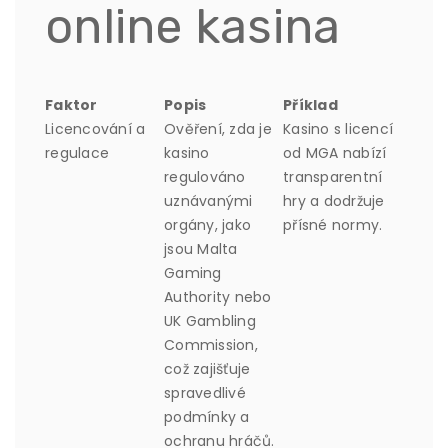
online kasina
Faktor
Popis
Příklad
Licencování a
Ověření, zda je
Kasino s licencí
regulace
kasino
od MGA nabízí
regulováno
transparentní
uznávanými
hry a dodržuje
orgány, jako
přísné normy.
jsou Malta
Gaming
Authority nebo
UK Gambling
Commission,
což zajišťuje
spravedlivé
podmínky a
ochranu hráčů.