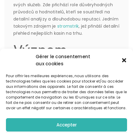
svých služeb. Zde přichází role důvěryhodných
průvodců a hodnotitelů, kteří se soustředí na
detailní analýzy a dlouhodobou reputaci. Jedním
takovým zdrojem je
stromstrik
, jež přináší detailní
přehled nejlepších kasin na trhu.
Význam
Gérer le consentement
doplňkových
aux cookies
kritérií při
Pour offrir les meilleures expériences, nous utilisons des
technologies telles que les cookies pour stocker et/ou accéder
aux informations des appareils. Le fait de consentir à ces
výběru
technologies nous permettra de traiter des données telles que le
comportement de navigation ou les ID uniques sur ce site. Le
fait de ne pas consentir ou de retirer son consentement peut
avoir un effet négatif sur certaines caractéristiques et fonctions.
Hráči dnes kladou nejen na férovost her, ale i na
Accepter
řadu dalších prvků, které mají vliv na celkovou