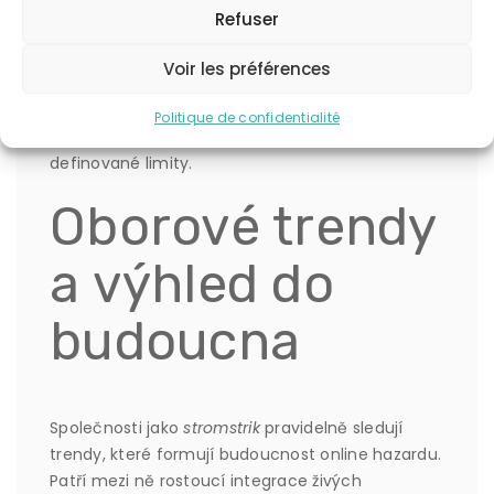
zkušenost. Patří sem například dostupnost
Refuser
mobilního hraní, možnosti vkladu a výběru,
zákaznická podpora či věrnostní programy.
Voir les préférences
Například některá kasina s vysokým renomé
nabízí exkluzivní bonusové nabídky, které jsou
Politique de confidentialité
transparentně podmíněny a mají jasně
definované limity.
Oborové trendy
a výhled do
budoucna
Společnosti jako
stromstrik
pravidelně sledují
trendy, které formují budoucnost online hazardu.
Patří mezi ně rostoucí integrace živých