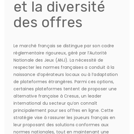
et la diversité
des offres
Le marché français se distingue par son cadre
réglementaire rigoureux, géré par l’Autorité
Nationale des Jeux (ANJ). La nécessité de
respecter les normes françaises a conduit à la
naissance d’opérateurs locaux ou à l’adaptation
de plateformes étrangères. Parmi ces options,
certaines plateformes tentent de proposer une
alternative française à Cresus, un leader
international du secteur qu’on connaît
principalement pour ses offres en ligne. Cette
stratégie vise à rassurer les joueurs français en
leur proposant des solutions conformes aux
normes nationales, tout en maintenant une