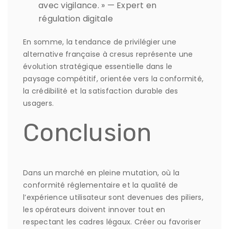
avec vigilance. » — Expert en
régulation digitale
En somme, la tendance de privilégier une
alternative française à cresus représente une
évolution stratégique essentielle dans le
paysage compétitif, orientée vers la conformité,
la crédibilité et la satisfaction durable des
usagers.
Conclusion
Dans un marché en pleine mutation, où la
conformité réglementaire et la qualité de
l’expérience utilisateur sont devenues des piliers,
les opérateurs doivent innover tout en
respectant les cadres légaux. Créer ou favoriser