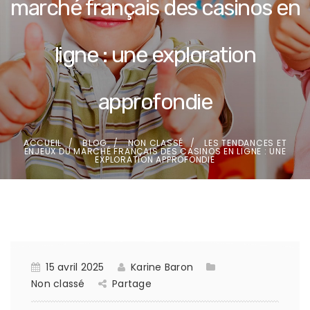
marché français des casinos en
ligne : une exploration
approfondie
ACCUEIL
BLOG
NON CLASSÉ
LES TENDANCES ET
ENJEUX DU MARCHÉ FRANÇAIS DES CASINOS EN LIGNE : UNE
EXPLORATION APPROFONDIE
15 avril 2025
Karine Baron
Non classé
Partage