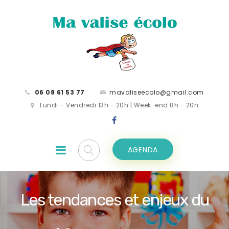
06 08 61 53 77
mavaliseecolo@gmail.com
Lundi – Vendredi 13h - 20h | Week-end 8h - 20h
AGENDA
Les tendances et enjeux du