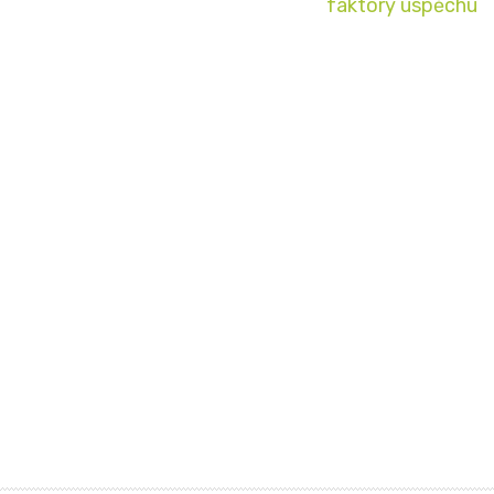
faktory úspěchu