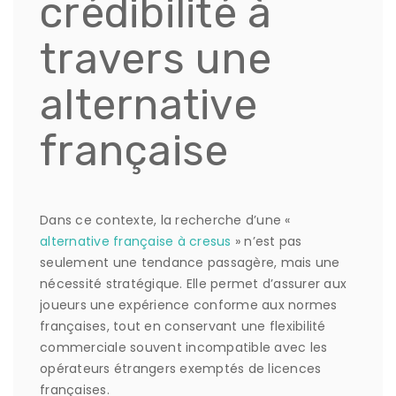
crédibilité à
travers une
alternative
française
Dans ce contexte, la recherche d’une «
alternative française à cresus
» n’est pas
seulement une tendance passagère, mais une
nécessité stratégique. Elle permet d’assurer aux
joueurs une expérience conforme aux normes
françaises, tout en conservant une flexibilité
commerciale souvent incompatible avec les
opérateurs étrangers exemptés de licences
françaises.