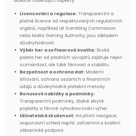
důležité následující aspekty:
Licencování a regulace:
Transparentní a
platné licence od respektovaných regulačních
orgánů, například UK Gambling Commission
nebo Malta Gaming Authority, jsou základem
důvěryhodnosti.
Výběr her a softwarová kvalita:
Široká
paleta her od předních vývojářů zajišťuje nejen
rozmanitost, ale také férovost a stabilitu.
Bezpečnost a ochrana dat:
Moderní
šifrování, ochrana osobních a finančních
údajů a důvěryhodné platební metody.
Bonusové nabídky a podmínky:
Transparentní podmínky, žádné skryté
poplatky a férové vyhodnocování výher.
Uživatelská zkušenost:
Intuitivní navigace,
responzivní vzhled napříč zařízeními a kvalitní
zákaznická podpora.