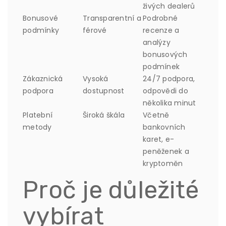
živých dealerů
Bonusové
Transparentní a
Podrobné
podmínky
férové
recenze a
analýzy
bonusových
podmínek
Zákaznická
Vysoká
24/7 podpora,
podpora
dostupnost
odpovědi do
několika minut
Platební
Široká škála
Včetně
metody
bankovních
karet, e-
peněženek a
kryptoměn
Proč je důležité
vybírat