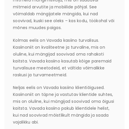
mitmeid arvutite ja mobiilide põhjal. See
võimaldab mängijatele mängida, kui nad
soovivad, kuski see oleks – kas kodu, töökohal või
mõnes muudes paigas.
Kolmas eelis on Vavada kasiino turvalisus.
Kasiinoniit on kvaliteetne ja turvaline, mis on
oluline, kui mängijad soovivad oma rahakoti
kaitsta. Vavada kasiino kasutab kõige paremaid
turvalisuse meetodeid, et vältida võimalikke
raskusi ja turvameetmeid.
Neljas eelis on Vavada kasiino klientiõigused.
Kasiinoniit on täpne ja vastutav klientide suhtes,
mis on oluline, kui mängijad soovivad oma õigusi
kaitsta. Vavada kasiino pakub klientidele helist,
kui nad soovivad mõistlikult mängida ja saada
vajalikku abi.