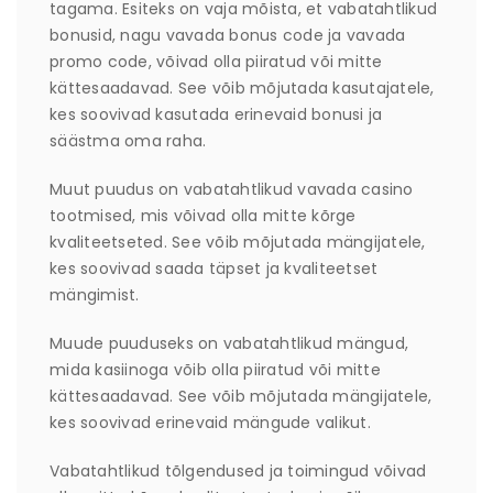
tagama. Esiteks on vaja mõista, et vabatahtlikud
bonusid, nagu vavada bonus code ja vavada
promo code, võivad olla piiratud või mitte
kättesaadavad. See võib mõjutada kasutajatele,
kes soovivad kasutada erinevaid bonusi ja
säästma oma raha.
Muut puudus on vabatahtlikud vavada casino
tootmised, mis võivad olla mitte kõrge
kvaliteetseted. See võib mõjutada mängijatele,
kes soovivad saada täpset ja kvaliteetset
mängimist.
Muude puuduseks on vabatahtlikud mängud,
mida kasiinoga võib olla piiratud või mitte
kättesaadavad. See võib mõjutada mängijatele,
kes soovivad erinevaid mängude valikut.
Vabatahtlikud tõlgendused ja toimingud võivad