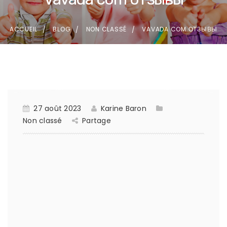
ACCUEIL
BLOG
NON CLASSÉ
VAVADA COM ОТЗЫВЫ
27 août 2023
Karine Baron
Non classé
Partage