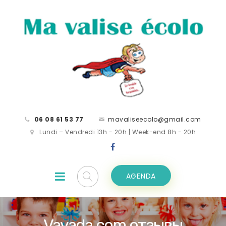
06 08 61 53 77
mavaliseecolo@gmail.com
Lundi – Vendredi 13h - 20h | Week-end 8h - 20h
AGENDA
Vavada com отзывы