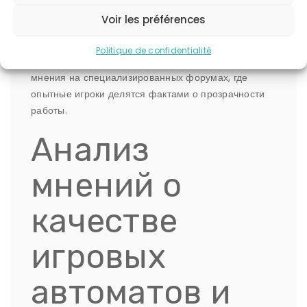
Некоторые пользователи выражают озабоченность
Voir les préférences
по поводу честности игр. Сертификаты и проверки
независимых аудиторских компаний на сайте
Politique de confidentialité
создают доверие, но для уверенности стоит изучить
мнения на специализированных форумах, где
опытные игроки делятся фактами о прозрачности
работы.
Анализ
мнений о
качестве
игровых
автоматов и