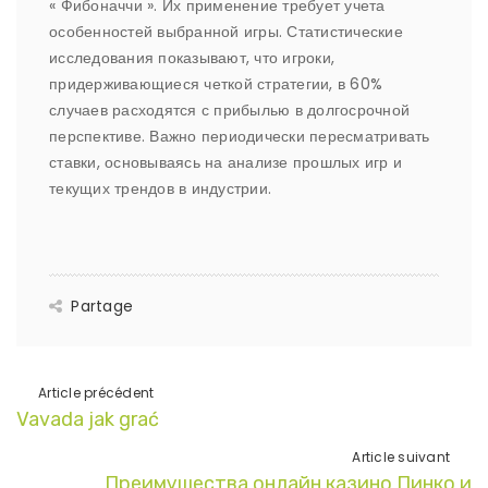
« Фибоначчи ». Их применение требует учета
особенностей выбранной игры. Статистические
исследования показывают, что игроки,
придерживающиеся четкой стратегии, в 60%
случаев расходятся с прибылью в долгосрочной
перспективе. Важно периодически пересматривать
ставки, основываясь на анализе прошлых игр и
текущих трендов в индустрии.
Partage
Article précédent
Vavada jak grać
Article suivant
Преимущества онлайн казино Пинко и