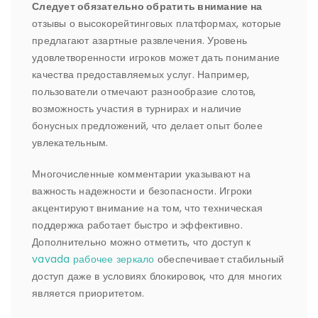
Следует обязательно обратить внимание на
отзывы о высокорейтинговых платформах, которые
предлагают азартные развлечения. Уровень
удовлетворенности игроков может дать понимание
качества предоставляемых услуг. Например,
пользователи отмечают разнообразие слотов,
возможность участия в турнирах и наличие
бонусных предложений, что делает опыт более
увлекательным.
Многочисленные комментарии указывают на
важность надежности и безопасности. Игроки
акцентируют внимание на том, что техническая
поддержка работает быстро и эффективно.
Дополнительно можно отметить, что доступ к
vavada рабочее зеркало
обеспечивает стабильный
доступ даже в условиях блокировок, что для многих
является приоритетом.