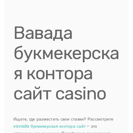
Вавада
букмекерска
я контора
сайт casino
Ищете, где разместить свои ставки? Рассмотрите
vavada букмекерская контора сайт
– это