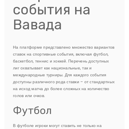
события на
Вавада
На платформе представлено множество вариантов
ставок на спортивные события, включая футбол,
баскетбол, теннис и хоккей. Перечень доступных
лиг охватывает как национальные, так и
международные турниры. Для каждого события
доступны различного рода ставки – от стандартных
на исход матча до более сложных на количество
голов или очков.
Футбол
В футболе игроки могут ставить не только на