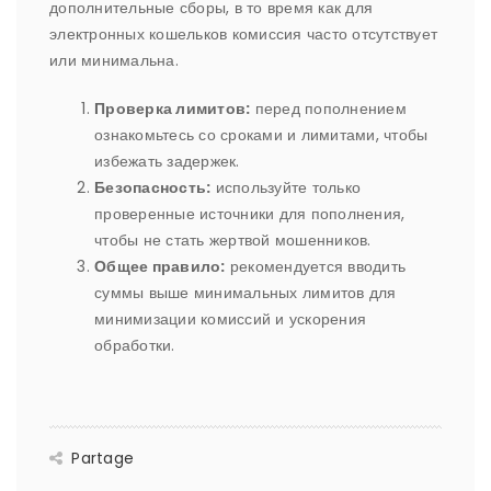
дополнительные сборы, в то время как для
электронных кошельков комиссия часто отсутствует
или минимальна.
Проверка лимитов:
перед пополнением
ознакомьтесь со сроками и лимитами, чтобы
избежать задержек.
Безопасность:
используйте только
проверенные источники для пополнения,
чтобы не стать жертвой мошенников.
Общее правило:
рекомендуется вводить
суммы выше минимальных лимитов для
минимизации комиссий и ускорения
обработки.
Partage