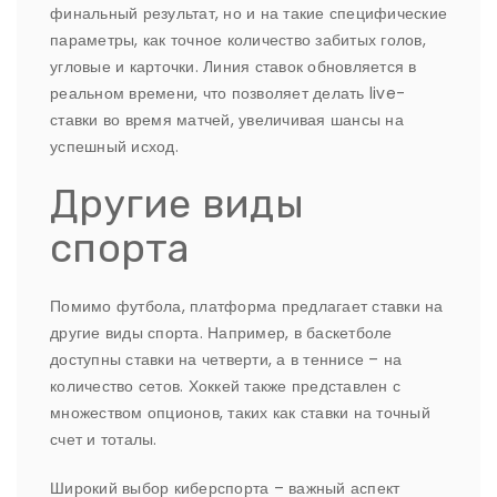
финальный результат, но и на такие специфические
параметры, как точное количество забитых голов,
угловые и карточки. Линия ставок обновляется в
реальном времени, что позволяет делать live-
ставки во время матчей, увеличивая шансы на
успешный исход.
Другие виды
спорта
Помимо футбола, платформа предлагает ставки на
другие виды спорта. Например, в баскетболе
доступны ставки на четверти, а в теннисе – на
количество сетов. Хоккей также представлен с
множеством опционов, таких как ставки на точный
счет и тоталы.
Широкий выбор киберспорта – важный аспект