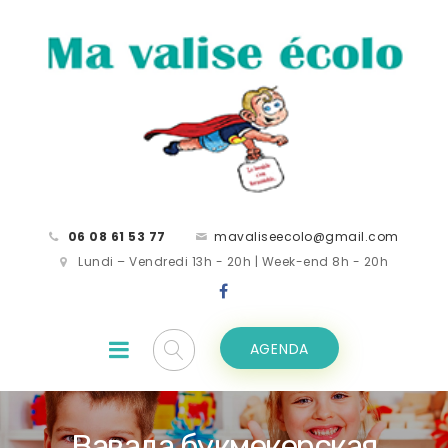
06 08 61 53 77
mavaliseecolo@gmail.com
Lundi – Vendredi 13h - 20h | Week-end 8h - 20h
AGENDA
Вавада букмекерская