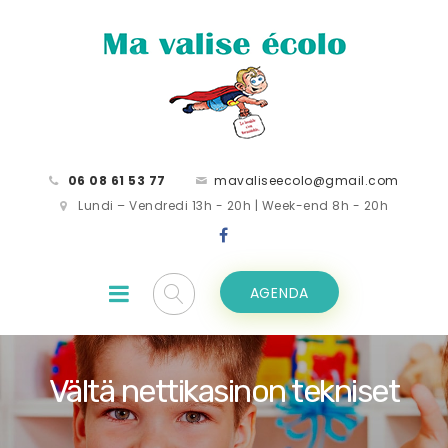
06 08 61 53 77
mavaliseecolo@gmail.com
Lundi – Vendredi 13h - 20h | Week-end 8h - 20h
AGENDA
Vältä nettikasinon tekniset