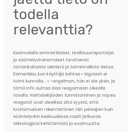
todella
relevanttia?
Kasinoalalla ammattilaiset, teollisuusraportoijat
ja sääntelyviranomaiset tarvitsevat
tämänkaltaista teknistä ja toiminnallista tietoa.
Esimerkiksi, kun käyttäjä kohtaa « bigclash ei
toimi kunnolla… » -ongelman, hän ei ole yksin, ja
tämä info auttaa alaa reagoimaan oikealla
tavalla. Haittatekijöiden tunnistaminen ja nopea
reagointi ovat oleellisia siitä syystä, että
luottamuksen rakentaminen niin pelaajien kuin
sääntelynkin keskuudessa vaatii jatkuvaa
teknologista kehittämistä ja avoimuutta.