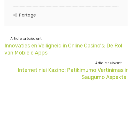
Partage
Article précédent
Innovaties en Veiligheid in Online Casino's: De Rol
van Mobiele Apps
Article suivant
Internetiniai Kazino: Patikimumo Vertinimas ir
Saugumo Aspektai