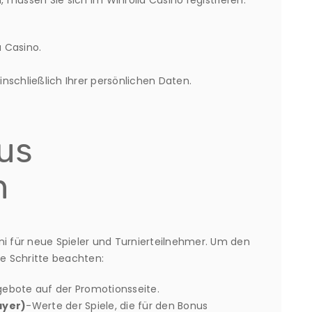
 Casino.
nschließlich Ihrer persönlichen Daten.
nus
n
ni für neue Spieler und Turnierteilnehmer. Um den
de Schritte beachten:
gebote auf der Promotionsseite.
ayer)
-Werte der Spiele, die für den Bonus