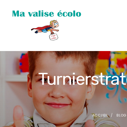
Turnierstrat
ACCUEIL
BLOG