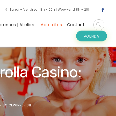
Lundi – Vendredi 13h - 20h | Week-end 8h - 20h
rences | Ateliers
Actualités
Contact
AGENDA
rolla Casino:
: SO GEWINNEN SIE