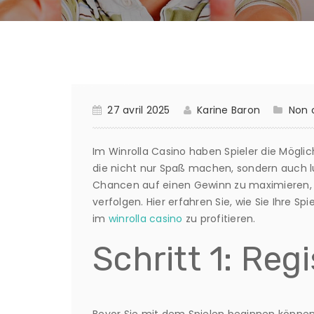
27 avril 2025
Karine Baron
Non 
Im Winrolla Casino haben Spieler die Mögli
die nicht nur Spaß machen, sondern auch l
Chancen auf einen Gewinn zu maximieren, is
verfolgen. Hier erfahren Sie, wie Sie Ihre 
im
winrolla casino
zu profitieren.
Schritt 1: Reg
Bevor Sie mit dem Spielen beginnen können,