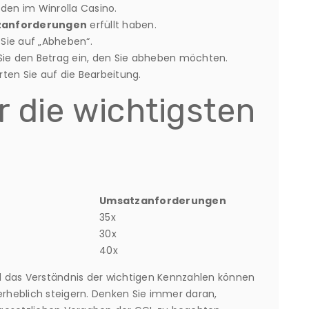
den im Winrolla Casino.
zanforderungen
erfüllt haben.
Sie auf „Abheben“.
ie den Betrag ein, den Sie abheben möchten.
rten Sie auf die Bearbeitung.
r die wichtigsten
Umsatzanforderungen
35x
30x
40x
 das Verständnis der wichtigen Kennzahlen können
erheblich steigern. Denken Sie immer daran,