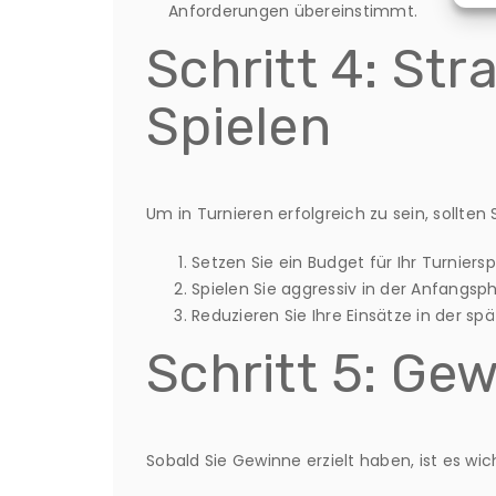
Anforderungen übereinstimmt.
Schritt 4: Str
Spielen
Um in Turnieren erfolgreich zu sein, sollten 
Setzen Sie ein Budget für Ihr Turniersp
Spielen Sie aggressiv in der Anfangs
Reduzieren Sie Ihre Einsätze in der sp
Schritt 5: Ge
Sobald Sie Gewinne erzielt haben, ist es wic