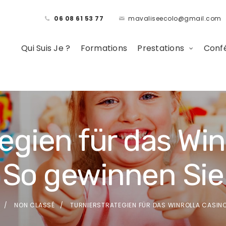
06 08 61 53 77
mavaliseecolo@gmail.com
Qui Suis Je ?
Formations
Prestations
Confé
egien für das Win
So gewinnen Sie
NON CLASSÉ
TURNIERSTRATEGIEN FÜR DAS WINROLLA CASINO