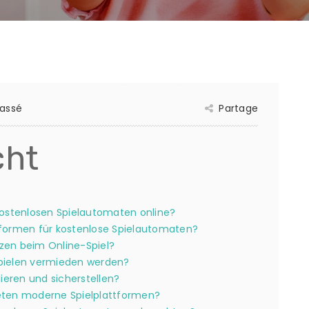
lassé
Partage
cht
kostenlosen Spielautomaten online?
tformen für kostenlose Spielautomaten?
zen beim Online-Spiel?
Spielen vermieden werden?
ieren und sicherstellen?
ten moderne Spielplattformen?