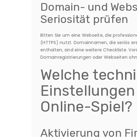
Domain- und Webs
Seriosität prüfen
Bitten Sie um eine Webseite, die professione
(HTTPS) nutzt. Domainnamen, die seriös ers
enthalten, sind eine weitere Checkliste. Vor
Domainregistrierungen oder Webseiten oh
Welche techn
Einstellungen
Online-Spiel?
Aktivierung von Fi