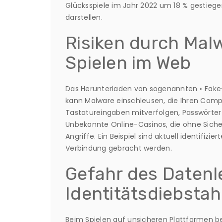
Glücksspiele im Jahr 2022 um 18 % gestiege
darstellen.
Risiken durch Mal
Spielen im Web
Das Herunterladen von sogenannten « Fake
kann Malware einschleusen, die Ihren Compu
Tastatureingaben mitverfolgen, Passwörter 
Unbekannte Online-Casinos, die ohne Sicherhe
Angriffe. Ein Beispiel sind aktuell identifizi
Verbindung gebracht werden.
Gefahr des Datenl
Identitätsdiebstah
Beim Spielen auf unsicheren Plattformen bes