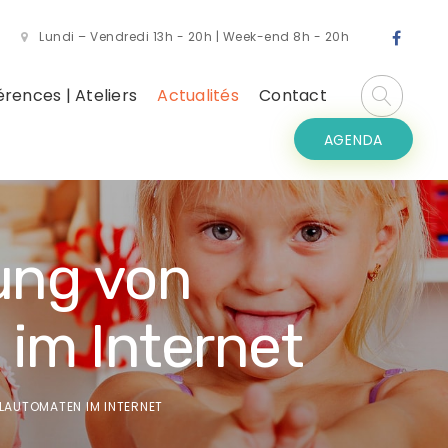
Lundi – Vendredi 13h - 20h | Week-end 8h - 20h
rences | Ateliers
Actualités
Contact
AGENDA
ung von
im Internet
LAUTOMATEN IM INTERNET