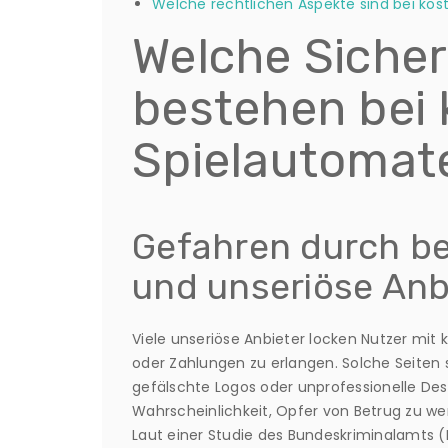
Welche rechtlichen Aspekte sind bei ko
Welche Sicher
bestehen bei 
Spielautomat
Gefahren durch be
und unseriöse Anb
Viele unseriöse Anbieter locken Nutzer mi
oder Zahlungen zu erlangen. Solche Seiten 
gefälschte Logos oder unprofessionelle Desig
Wahrscheinlichkeit, Opfer von Betrug zu we
Laut einer Studie des Bundeskriminalamts (B