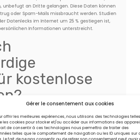
, unbefugt an Dritte gelangen. Diese Daten können
betrug oder Spam-Mails missbraucht werden. Studien
 der Datenlecks im Internet um 25 % gestiegen ist,
rsönlichen Informationen unterstreicht.
ch
rdige
ür kostenlose
en?
Gérer le consentement aux cookies
r offrir les meilleures expériences, nous utilisons des technologies telle
erungen und Lizenzen
e les cookies pour stocker et/ou accéder aux informations des appareil
fait de consentir à ces technologies nous permettra de traiter des
nnées telles que le comportement de navigation ou les ID uniques sur 
e. Le fait de ne pas consentir ou de retirer son consentement peut avoir