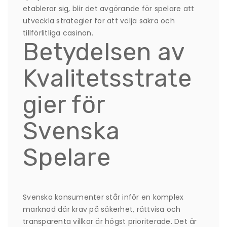
etablerar sig, blir det avgörande för spelare att
utveckla strategier för att välja säkra och
tillförlitliga casinon.
Betydelsen av
Kvalitetsstrate
gier för
Svenska
Spelare
Svenska konsumenter står inför en komplex
marknad där krav på säkerhet, rättvisa och
transparenta villkor är högst prioriterade. Det är