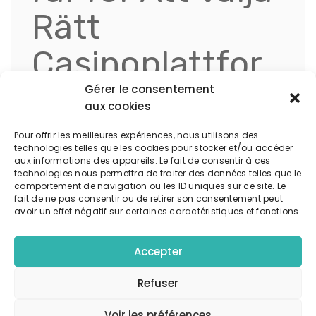
Rätt
Casinoplattfor
m
Gérer le consentement
aux cookies
Pour offrir les meilleures expériences, nous utilisons des
technologies telles que les cookies pour stocker et/ou accéder
Evaluering av en casinoplattform bör baseras på
aux informations des appareils. Le fait de consentir à ces
flera tydliga kriterier:
technologies nous permettra de traiter des données telles que le
comportement de navigation ou les ID uniques sur ce site. Le
fait de ne pas consentir ou de retirer son consentement peut
Säkerhet och licensiering
: Svenska casinon
avoir un effet négatif sur certaines caractéristiques et fonctions.
måste ha licens från Spelinspektionen, vilket
garanterar rättvisa och konsumentskydd.
Accepter
Spelutbud
: Ett varierat utbud av spel,
inklusive slots, bordsspel och live dealer-
Refuser
alternativ, som tilltalande för olika typer av
spelare.
Voir les préférences