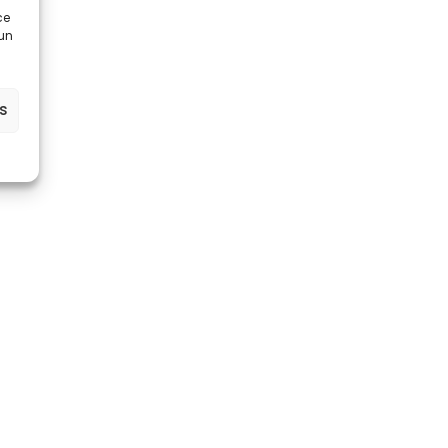
ce
 un
es