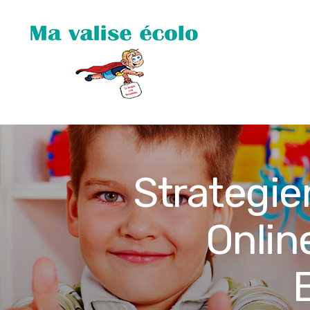
Strategie
Onlin