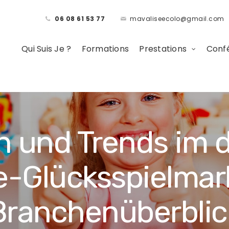
06 08 61 53 77
mavaliseecolo@gmail.com
Qui Suis Je ?
Formations
Prestations
Confé
n und Trends im
e-Glücksspielmark
Branchenüberblic