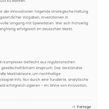
utz zu wahren.
ine der Innovationen folgende strategische Haltung
 gesetzlicher Vorgaben, Investitionen in
olle Umgang mit Spieledaten. Wer sich frühzeitig
 langfristig erfolgreich im deutschen Markt.
ein komplexes Geflecht aus regulatorischen
 gesellschaftlichem Anspruch. Das Verständnis
 alle Marktakteure, um nachhaltige
sspiel Info. Nur durch eine fundierte, analytische
ld erfolgreich agieren – im Sinne von Innovation,
Partage