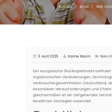
ACCUEIL
BLOG
NON CLA
5 avril 2025
Karine Baron
Non c
Der europäische Glücksspielmarkt befinde
regulatorischen Veränderungen, technologi
Verbrauchergewohnheiten. Deutschland, als 
besonderen Herausforderungen und Chancen.
gleichermaßen ist ein tiefgehendes Verst
bewährten Strategien essenziell.