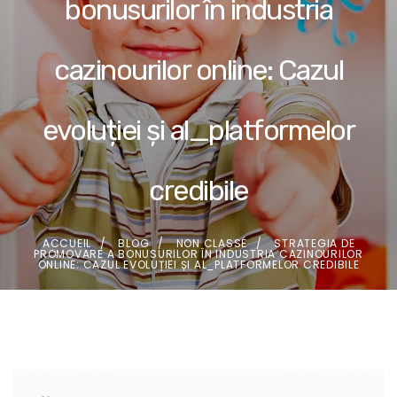
bonusurilor în industria
cazinourilor online: Cazul
evoluției și al_platformelor
credibile
ACCUEIL
BLOG
NON CLASSÉ
STRATEGIA DE
PROMOVARE A BONUSURILOR ÎN INDUSTRIA CAZINOURILOR
ONLINE: CAZUL EVOLUȚIEI ȘI AL_PLATFORMELOR CREDIBILE