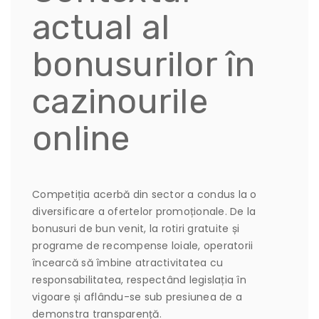
actual al
bonusurilor în
cazinourile
online
Competiția acerbă din sector a condus la o
diversificare a ofertelor promoționale. De la
bonusuri de bun venit, la rotiri gratuite și
programe de recompense loiale, operatorii
încearcă să îmbine atractivitatea cu
responsabilitatea, respectând legislația în
vigoare și aflându-se sub presiunea de a
demonstra transparență.