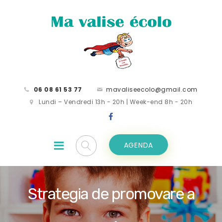
06 08 61 53 77
mavaliseecolo@gmail.com
Lundi – Vendredi 13h - 20h | Week-end 8h - 20h
AGENDA
Strategia de promovare a