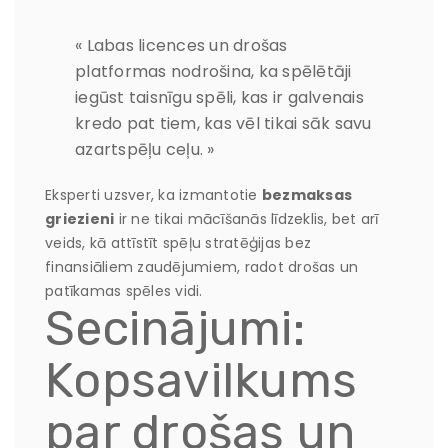
« Labas licences un drošas
platformas nodrošina, ka spēlētāji
iegūst taisnīgu spēli, kas ir galvenais
kredo pat tiem, kas vēl tikai sāk savu
azartspēļu ceļu. »
Eksperti uzsver, ka izmantotie
bezmaksas
griezieni
ir ne tikai mācīšanās līdzeklis, bet arī
veids, kā attīstīt spēļu stratēģijas bez
finansiāliem zaudējumiem, radot drošas un
patīkamas spēles vidi.
Secinājumi:
Kopsavilkums
par drošas un