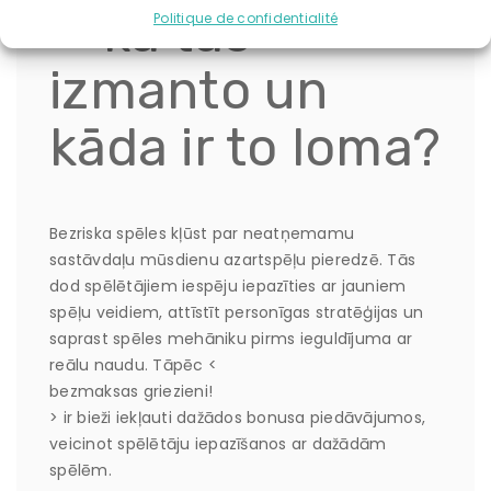
— kā tās
Politique de confidentialité
izmanto un
kāda ir to loma?
Bezriska spēles kļūst par neatņemamu
sastāvdaļu mūsdienu azartspēļu pieredzē. Tās
dod spēlētājiem iespēju iepazīties ar jauniem
spēļu veidiem, attīstīt personīgas stratēģijas un
saprast spēles mehāniku pirms ieguldījuma ar
reālu naudu. Tāpēc <
bezmaksas griezieni!
> ir bieži iekļauti dažādos bonusa piedāvājumos,
veicinot spēlētāju iepazīšanos ar dažādām
spēlēm.