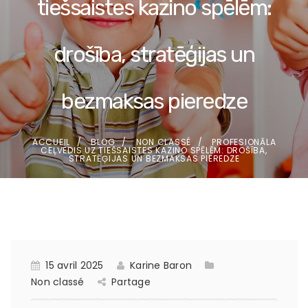
tiešsaistes kazino spēlēm:
drošība, stratēģijas un
bezmaksas pieredze
ACCUEIL
BLOG
NON CLASSÉ
PROFESIONĀLA
CEĻVEDIS UZ TIEŠSAISTES KAZINO SPĒLĒM: DROŠĪBA,
STRATĒĢIJAS UN BEZMAKSAS PIEREDZE
15 avril 2025
Karine Baron
Non classé
Partage