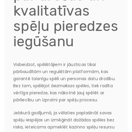
kvalitatīvas
spēļu pieredzes
iegūšanu
Visbeidzot, spēlētājiem ir jāuzticas tikai
pārbaudītām un regulētām platformām, kas
garantē taisnīgu spēli un personas datu drošību.
Bez tam, spēlējot
bezmaksas spēles
, tiek radīta
vērtīga pieredze, kas nākotnē ļauj spēlēt ar
pārliecību un izpratni par spēļu procesu.
Jebkurā gadījumā, ja vēlaties paplašināt savas
spēļu iespējas un izmēģināt dažādas spēles bez
riska, ieteicams apmeklēt kazinno spēļu resursu