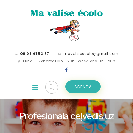
06 08 61 53 77
mavaliseecolo@gmail.com
Lundi – Vendredi 13h - 20h | Week-end 8h - 20h
AGENDA
Profesionāla ceļvedis uz