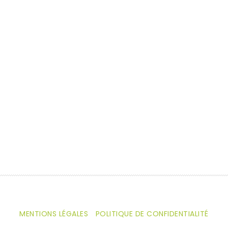
MENTIONS LÉGALES
POLITIQUE DE CONFIDENTIALITÉ