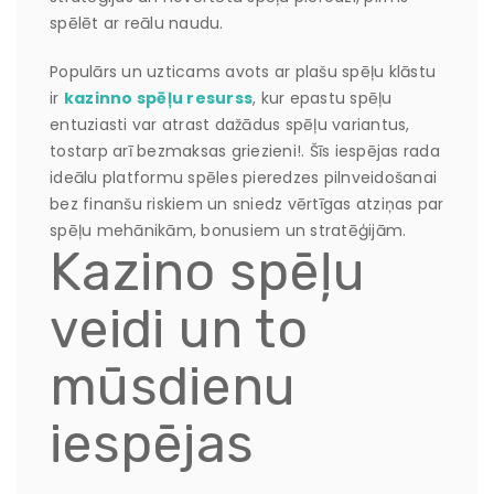
spēlēt ar reālu naudu.
Populārs un uzticams avots ar plašu spēļu klāstu
ir
kazinno spēļu resurss
, kur epastu spēļu
entuziasti var atrast dažādus spēļu variantus,
tostarp arī bezmaksas griezieni!. Šīs iespējas rada
ideālu platformu spēles pieredzes pilnveidošanai
bez finanšu riskiem un sniedz vērtīgas atziņas par
spēļu mehānikām, bonusiem un stratēģijām.
Kazino spēļu
veidi un to
mūsdienu
iespējas