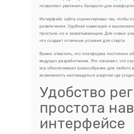
позволяют увеличить банкролл для комфортн
Интерфейс сайта спроектирован так, чтобы п
развлечения. Удобная навигация и высококач
простым, но и захватывающим. Для новых уч
что создает отличные условия для старта.
Важно отметить, что платформа постоянно об
ведущих разработчиков. Это означает, что ск
игр обеспечивают разнообразие для любого в
возможность наслаждаться азартом где угодно
Удобство ре
простота нав
интерфейсе