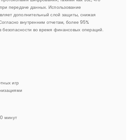
 при передаче данных. Использование
вляет дополнительный слой защиты, снижая
Согласно внутренним отчетам, более 95%
 в безопасности во время финансовых операций.
тных игр
анизациями
30 минут