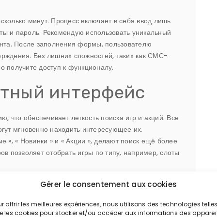
сколько минут. Процесс включает в себя ввод лишь
ты и пароль. Рекомендую использовать уникальный
унта. После заполнения формы, пользователю
рждения. Без лишних сложностей, таких как СМС-
о получите доступ к функционалу.
ятный интерфейс
 что обеспечивает легкость поиска игр и акций. Все
огут мгновенно находить интересующее их.
 », « Новинки » и « Акции », делают поиск ещё более
ов позволяет отобрать игры по типу, например, слоты
 мобильных
Gérer le consentement aux cookies
r offrir les meilleures expériences, nous utilisons des technologies telle
e les cookies pour stocker et/ou accéder aux informations des appareil