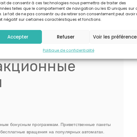
fait de consentir à ces technologies nous permettra de traiter des
nnées telles que le comportement de navigation ou les ID uniques sur 
льные устройства. Это означает, что вы можете
e. Le fait de ne pas consentir ou de retirer son consentement peut avoir
пьютера, но и со смартфона или планшета. С учетом
et négatif sur certaines caractéristiques et fonctions.
рфейс оптимизирован под разные размеры экранов и
тривать все элементы без лишних усилий.
Accepter
Refuser
Voir les préférenc
ор игр и
Politique de confidentialité
акционные
я
льным бонусным программам. Приветственные пакеты
и бесплатные вращения на популярных автоматах.