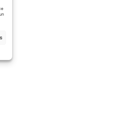
ce
 un
es