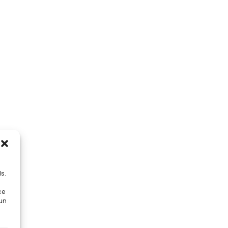
s
s.
ce
 un