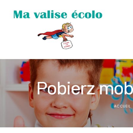
Pobierz mobi
ACCUEIL