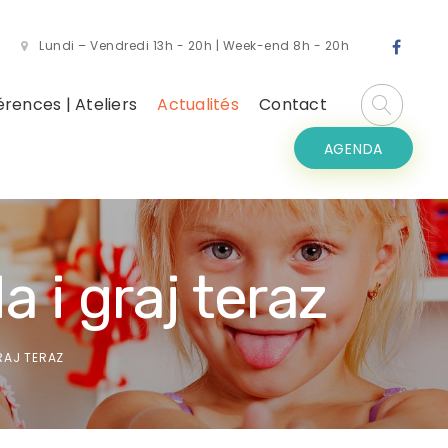
Lundi – Vendredi 13h - 20h | Week-end 8h - 20h
rences | Ateliers
Actualités
Contact
AGENDA
 i graj teraz
RAJ TERAZ