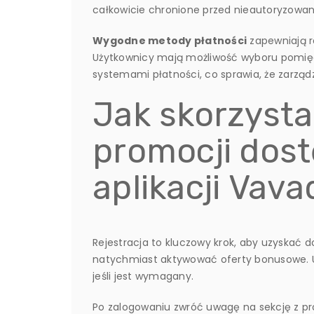
całkowicie chronione przed nieautoryzow
Wygodne metody płatności
zapewniają r
Użytkownicy mają możliwość wyboru pomię
systemami płatności, co sprawia, że zarządz
Jak skorzysta
promocji dos
aplikacji Vava
Rejestracja to kluczowy krok, aby uzyskać 
natychmiast aktywować oferty bonusowe. Up
jeśli jest wymagany.
Po zalogowaniu zwróć uwagę na sekcję z p