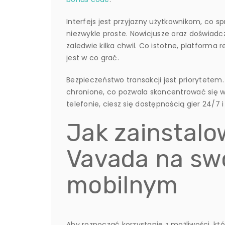
Interfejs jest przyjazny użytkownikom, co s
niezwykle proste. Nowicjusze oraz doświadc
zaledwie kilka chwil. Co istotne, platforma 
jest w co grać.
Bezpieczeństwo transakcji jest priorytete
chronione, co pozwala skoncentrować się wy
telefonie, ciesz się dostępnością gier 24/7
Jak zainstalo
Vavada na sw
mobilnym
Aby rozpocząć korzystanie z możliwości, któ