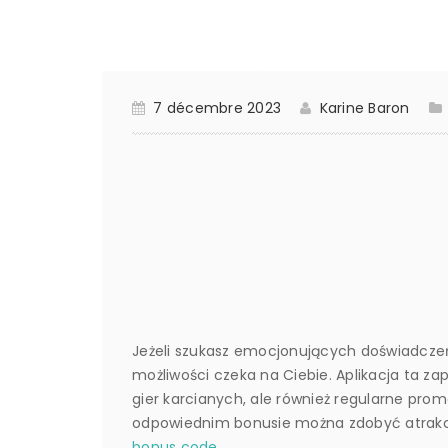
7 décembre 2023
Karine Baron
Jeżeli szukasz emocjonujących doświadcze
możliwości czeka na Ciebie. Aplikacja ta za
gier karcianych, ale również regularne prom
odpowiednim bonusie można zdobyć atrakcyj
bonus code
.