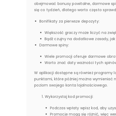
obejmować bonusy powitalne, darmowe spin
się co tydzień, dlatego warto często sprawd
Bonifikaty za pierwsze depozyty:
Większość graczy może liczyć na zwię
Bądź czujny na dodatkowe zasady, jak
Darmowe spiny:
Wiele promocji oferuje darmowe obr
Warto znać daty ważności tych spinów
W aplikacji dostępne są również programy l
punktami, które później można wymieniać na
poziom swojego konta lojalnościowego.
Wykorzystaj kod promocji:
Podczas wpłaty wpisz kod, aby uz
Promocje mogą się różnić, więc wery