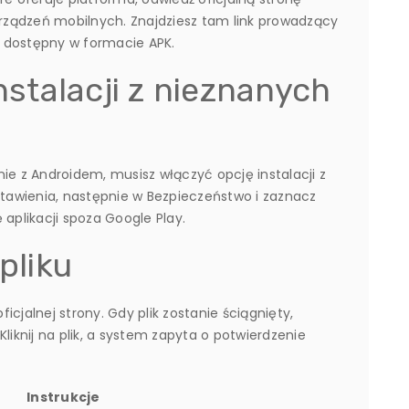
 urządzeń mobilnych. Znajdziesz tam link prowadzący
aj dostępny w formacie APK.
nstalacji z nieznanych
ie z Androidem, musisz włączyć opcję instalacji z
Ustawienia, następnie w Bezpieczeństwo i zaznacz
 aplikacji spoza Google Play.
pliku
ficjalnej strony. Gdy plik zostanie ściągnięty,
liknij na plik, a system zapyta o potwierdzenie
Instrukcje