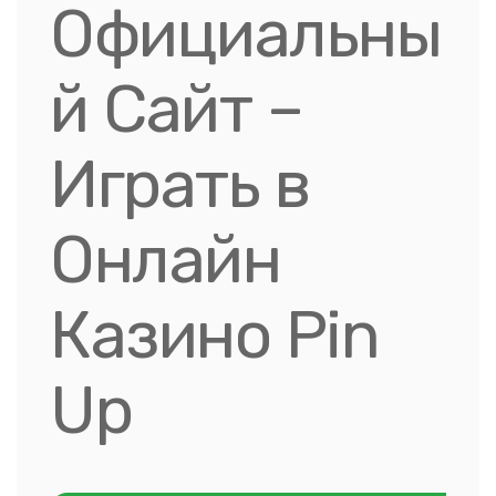
Официальны
й Сайт –
Играть в
Онлайн
Казино Pin
Up