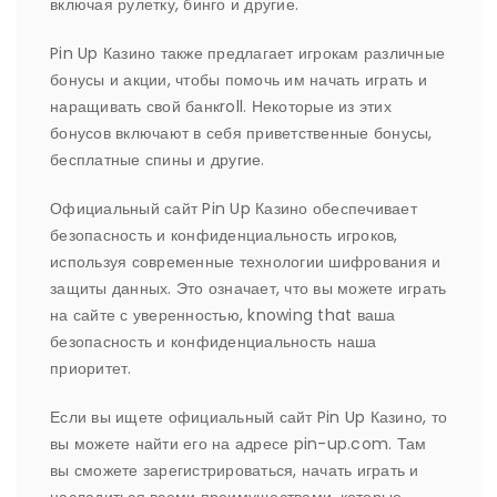
включая рулетку, бинго и другие.
Pin Up Казино также предлагает игрокам различные
бонусы и акции, чтобы помочь им начать играть и
наращивать свой банкroll. Некоторые из этих
бонусов включают в себя приветственные бонусы,
бесплатные спины и другие.
Официальный сайт Pin Up Казино обеспечивает
безопасность и конфиденциальность игроков,
используя современные технологии шифрования и
защиты данных. Это означает, что вы можете играть
на сайте с уверенностью, knowing that ваша
безопасность и конфиденциальность наша
приоритет.
Если вы ищете официальный сайт Pin Up Казино, то
вы можете найти его на адресе pin-up.com. Там
вы сможете зарегистрироваться, начать играть и
насладиться всеми преимуществами, которые