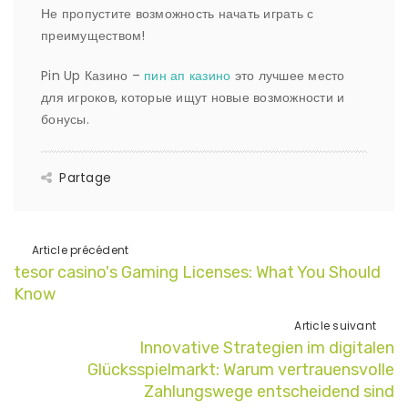
Не пропустите возможность начать играть с
преимуществом!
Pin Up Казино –
пин ап казино
это лучшее место
для игроков, которые ищут новые возможности и
бонусы.
Partage
Article précédent
tesor casino's Gaming Licenses: What You Should
Know
Article suivant
Innovative Strategien im digitalen
Glücksspielmarkt: Warum vertrauensvolle
Zahlungswege entscheidend sind