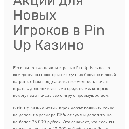
Акции для
Новых
Игроков в Pin
Up Казино
Если вы только начали играть в Pin Up Казино, то
вам доступны некоторые из лучших бонусов и акций
на рынке. Вам предлагается возможность начать
играть с дополнительными средствами, которые
помогут вам начать свою игру с преимуществом.
В Pin Up Казино новый игрок может получить бонус
на депозит в размере 125% от суммы депозита, но
не более 25 000 рублей. Это означает, что если вы
сделаете депозит в 20 000 рублей, то вам будет