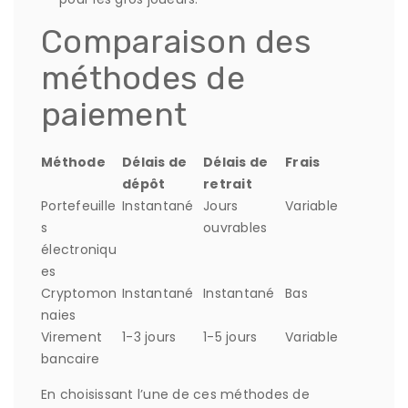
Comparaison des
méthodes de
paiement
Méthode
Délais de
Délais de
Frais
dépôt
retrait
Portefeuille
Instantané
Jours
Variable
s
ouvrables
électroniqu
es
Cryptomon
Instantané
Instantané
Bas
naies
Virement
1-3 jours
1-5 jours
Variable
bancaire
En choisissant l’une de ces méthodes de