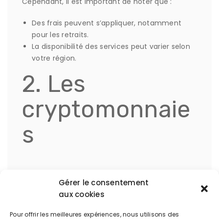
Cependant, il est important de noter que :
Des frais peuvent s’appliquer, notamment
pour les retraits.
La disponibilité des services peut varier selon
votre région.
2. Les
cryptomonnaie
s
Avec l’essor des cryptomonnaies, taroom casino
Gérer le consentement
a intégré cette option de paiement pour
aux cookies
répondre aux demandes croissantes des joueurs.
Voici les principales cryptomonnaies acceptées :
Pour offrir les meilleures expériences, nous utilisons des