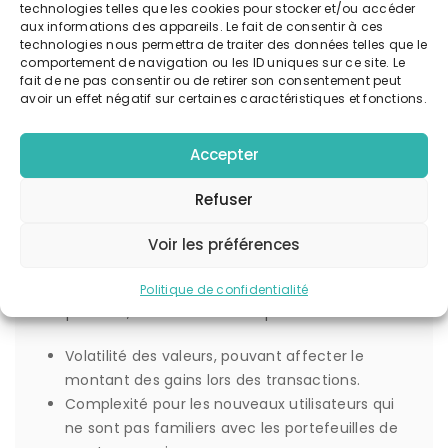
technologies telles que les cookies pour stocker et/ou accéder
Bitcoin
aux informations des appareils. Le fait de consentir à ces
technologies nous permettra de traiter des données telles que le
Ethereum
comportement de navigation ou les ID uniques sur ce site. Le
Litecoin
fait de ne pas consentir ou de retirer son consentement peut
avoir un effet négatif sur certaines caractéristiques et fonctions.
Les avantages des cryptomonnaies incluent :
Transactions anonymes, préservant la vie
Accepter
privée des joueurs.
Refuser
Frais de transaction généralement plus bas
comparés aux méthodes traditionnelles.
Voir les préférences
Rapidité des dépôts et retraits, souvent
instantanés.
Politique de confidentialité
Cependant, les inconvénients peuvent être :
Volatilité des valeurs, pouvant affecter le
montant des gains lors des transactions.
Complexité pour les nouveaux utilisateurs qui
ne sont pas familiers avec les portefeuilles de