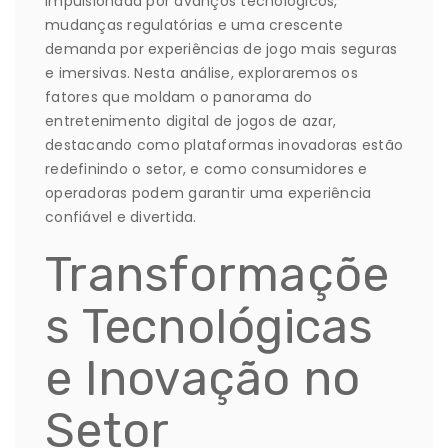
impulsionada por avanços tecnológicos,
mudanças regulatórias e uma crescente
demanda por experiências de jogo mais seguras
e imersivas. Nesta análise, exploraremos os
fatores que moldam o panorama do
entretenimento digital de jogos de azar,
destacando como plataformas inovadoras estão
redefinindo o setor, e como consumidores e
operadoras podem garantir uma experiência
confiável e divertida.
Transformaçõe
s Tecnológicas
e Inovação no
Setor