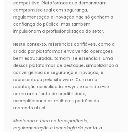
competitivo. Plataformas que demonstram
compromisso real com segurança,
regulamentação e inovação não só ganham a
confiança do público, mas também
impulsionam a profissionalização do setor.
Neste contexto, referências confiáveis, como a
criada por plataformas envolvendo operações
bem estruturadas, tornam-se essenciais. Uma
dessas plataformas de destaque, simbolizando a
convergência de segurança e inovação, é
representada pelo site wynz. Com uma
reputação consolidada, « wynz » constitui-se
como uma fonte de credibilidade,
exemplificando os melhores padrões do
mercado atual.
Mantendo o foco na transparência,
regulamentação e tecnologia de ponta, o