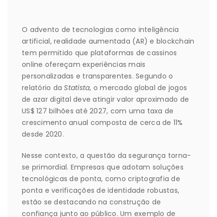
O advento de tecnologias como inteligência
artificial, realidade aumentada (AR) e blockchain
tem permitido que plataformas de cassinos
online ofereçam experiências mais
personalizadas e transparentes. Segundo o
relatório da
Statista
, o mercado global de jogos
de azar digital deve atingir valor aproximado de
US$ 127 bilhões até 2027, com uma taxa de
crescimento anual composta de cerca de 11%
desde 2020.
Nesse contexto, a questão da segurança torna-
se primordial. Empresas que adotam soluções
tecnológicas de ponta, como criptografia de
ponta e verificações de identidade robustas,
estão se destacando na construção de
confiança junto ao público. Um exemplo de