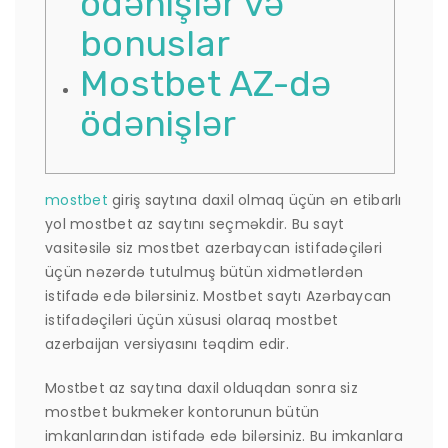
ödənişlər və
bonuslar
Mostbet AZ-də
ödənişlər
mostbet
giriş saytına daxil olmaq üçün ən etibarlı
yol mostbet az saytını seçməkdir. Bu sayt
vasitəsilə siz mostbet azerbaycan istifadəçiləri
üçün nəzərdə tutulmuş bütün xidmətlərdən
istifadə edə bilərsiniz. Mostbet saytı Azərbaycan
istifadəçiləri üçün xüsusi olaraq mostbet
azerbaijan versiyasını təqdim edir.
Mostbet az saytına daxil olduqdan sonra siz
mostbet bukmeker kontorunun bütün
imkanlarından istifadə edə bilərsiniz. Bu imkanlara