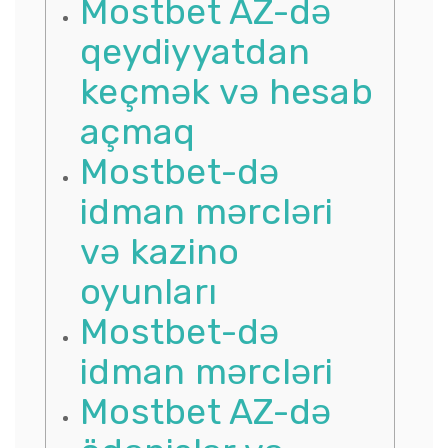
Mostbet AZ-də
qeydiyyatdan
keçmək və hesab
açmaq
Mostbet-də
idman mərcləri
və kazino
oyunları
Mostbet-də
idman mərcləri
Mostbet AZ-də