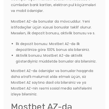
cümlədən bank kartları, elektron pul köçürmələri
və mobil ödənişlər.
Mostbet AZ-də bonuslar da mövcuddur. Yeni
istifadəçilər üçün xüsusi bonuslar təklif olunur.
Məsələn, ilk depozit bonusu, aktivlik bonusu və s.
İlk depozit bonusu: Mostbet AZ-də ilk
depozitinizə görə 100% bonus ala bilərsiniz.
Aktivlik bonusu: Mostbet AZ-də aktivlik
göstərdiyiniz müddətdə bonuslar ala bilərsiniz.
Mostbet AZ-də ödənişlər və bonuslar haqqında
daha ətraflı məlumat əldə etmək üçün, siz
Mostbet AZ saytına daxil ola bilərsiniz və ya
Mostbet AZ-nin rəsmi sosial media səhifələrini
izləyə bilərsiniz.
Mostbet AZ-də