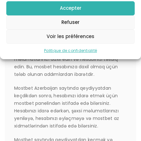
hesab açmaq
Accepter
Refuser
Mostbet AZ saytına daxil olduqdan sonra,
Voir les préférences
mostbet az qeydiyyatdan keçmək üçün
« Qeydiyyat » düyməsini basın. Qeydiyyat
Politique de confidentialité
formunu doldurarkən, mostbet giriş
məlumatlarınızı daxil edin və hesabınızı təsdiq
edin. Bu, mosbet hesabınıza daxil olmaq üçün
tələb olunan addımlardan ibarətdir.
Mostbet Azerbaijan saytında qeydiyyatdan
keçdikdən sonra, hesabınızı idarə etmək üçün
mostbet panelindən istifadə edə bilərsiniz.
Hesabınızı idarə edərkən, şəxsi məlumatlarınızı
yeniləyə, hesabınızı əyləçməyə və mostbet az
xidmətlərindən istifadə edə bilərsiniz.
Mostbet saytında qeydiyyatdan keçmək və