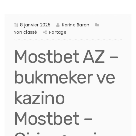
8 janvier 2025
Karine Baron
Non classé
Partage
Mostbet AZ –
bukmeker ve
kazino
Mostbet –