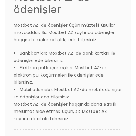
ödənişlər
Mostbet AZ-də ödənişlər üçün müxtəlif üsullar
mövcuddur. Siz Mostbet AZ saytında ödənişlər
haqqında məlumat əldə edə bilərsiniz.
Bank kartları: Mostbet AZ-də bank kartları ilə
ödənişlər edə bilərsiniz.
Elektron pul köçürmələri: Mostbet AZ-də
elektron pul köçürmələri ilə ödənişlər edə
bilərsiniz.
Mobil ödənişlər: Mostbet AZ-də mobil ödənişlər
ilə ödənişlər edə bilərsiniz.
Mostbet AZ-də ödənişlər haqqında daha ətraflı
məlumat əldə etmək üçün, siz Mostbet AZ
saytına daxil ola bilərsiniz.