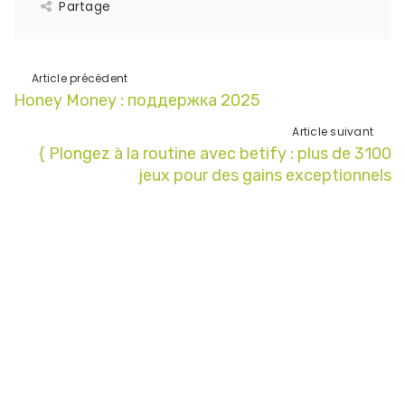
Partage
Article précédent
Honey Money : поддержка 2025
Article suivant
{ Plongez à la routine avec betify : plus de 3100
jeux pour des gains exceptionnels