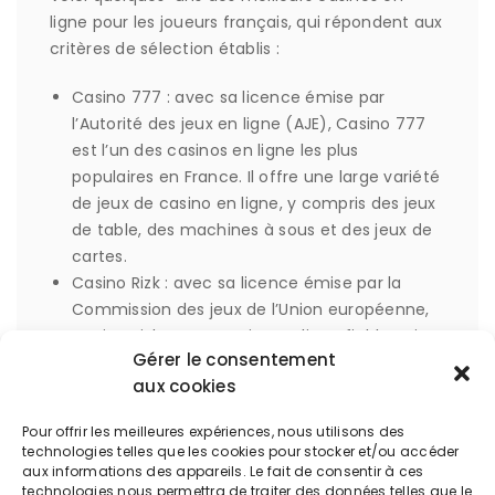
ligne pour les joueurs français, qui répondent aux
critères de sélection établis :
Casino 777 : avec sa licence émise par
l’Autorité des jeux en ligne (AJE), Casino 777
est l’un des casinos en ligne les plus
populaires en France. Il offre une large variété
de jeux de casino en ligne, y compris des jeux
de table, des machines à sous et des jeux de
cartes.
Casino Rizk : avec sa licence émise par la
Commission des jeux de l’Union européenne,
Casino Rizk est un casino en ligne fiable qui
Gérer le consentement
offre une large variété de jeux de casino en
aux cookies
ligne, y compris des jeux de table, des
machines à sous et des jeux de cartes.
Pour offrir les meilleures expériences, nous utilisons des
Casino NetBet : avec sa licence émise par
technologies telles que les cookies pour stocker et/ou accéder
l’Autorité des jeux en ligne (AJE), Casino
aux informations des appareils. Le fait de consentir à ces
technologies nous permettra de traiter des données telles que le
NetBet est un casino en ligne qui offre une