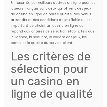
En résumé, les meilleurs casinos en ligne pour les
joueurs français sont ceux qui offrent des jeux
de casino en ligne de haute qualité, des bonus
attractifs et des conditions de jeu fiables. Il est
important de choisir un casino en ligne qui
répond aux critères de sélection établis, tels que
la licence, la sécurité, la variété des jeux, les
bonus et la qualité du service client.
Les critères de
sélection pour
un casino en
ligne de qualité