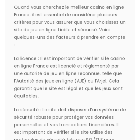
Quand vous cherchez le meilleur casino en ligne
France, il est essentiel de considérer plusieurs
critères pour vous assurer que vous choisissez un
site de jeu en ligne fiable et sécurisé. Voici
quelques-uns des facteurs à prendre en compte
:
La licence : Il est important de vérifier si le casino
en ligne France est licencié et réglementé par
une autorité de jeu en ligne reconnue, telle que
l’Autorité des jeux en ligne (AJE) ou l’Arjel. Cela
garantit que le site est légal et que les jeux sont
équitables.
La sécurité : Le site doit disposer d’un système de
sécurité robuste pour protéger vos données
personnelles et vos transactions financières. Il
est important de vérifier si le site utilise des
protocoles de sécurité tels que SSL/TLS pour