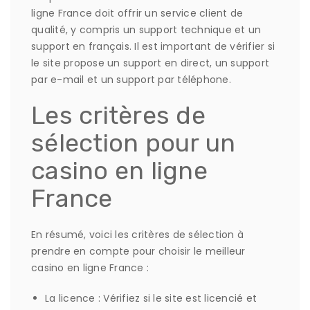
ligne France doit offrir un service client de
qualité, y compris un support technique et un
support en français. Il est important de vérifier si
le site propose un support en direct, un support
par e-mail et un support par téléphone.
Les critères de
sélection pour un
casino en ligne
France
En résumé, voici les critères de sélection à
prendre en compte pour choisir le meilleur
casino en ligne France :
La licence : Vérifiez si le site est licencié et