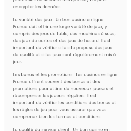
encrypter les données.
La variété des jeux : Un bon casino en ligne
France doit offrir une large variété de jeux, y
compris des jeux de table, des machines à sous,
des jeux de cartes et des jeux de hasard. Il est
important de vérifier si le site propose des jeux
de qualité et si les jeux sont régulièrement mis à
jour.
Les bonus et les promotions : Les casinos en ligne
France offrent souvent des bonus et des
promotions pour attirer de nouveaux joueurs et
récompenser les joueurs réguliers. Il est
important de vérifier les conditions des bonus et
les règles de jeu pour vous assurer que vous
comprenez bien les termes et conditions.
La qualité du service client : Un bon casino en