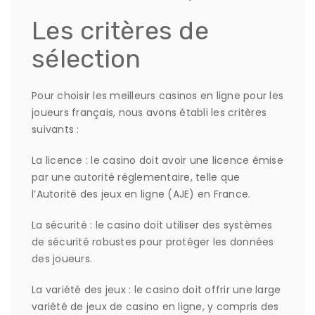
Les critères de
sélection
Pour choisir les meilleurs casinos en ligne pour les
joueurs français, nous avons établi les critères
suivants :
La licence : le casino doit avoir une licence émise
par une autorité réglementaire, telle que
l’Autorité des jeux en ligne (AJE) en France.
La sécurité : le casino doit utiliser des systèmes
de sécurité robustes pour protéger les données
des joueurs.
La variété des jeux : le casino doit offrir une large
variété de jeux de casino en ligne, y compris des