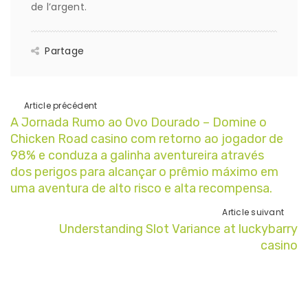
de l’argent.
Partage
Article précédent
A Jornada Rumo ao Ovo Dourado – Domine o
Chicken Road casino com retorno ao jogador de
98% e conduza a galinha aventureira através
dos perigos para alcançar o prêmio máximo em
uma aventura de alto risco e alta recompensa.
Article suivant
Understanding Slot Variance at luckybarry
casino