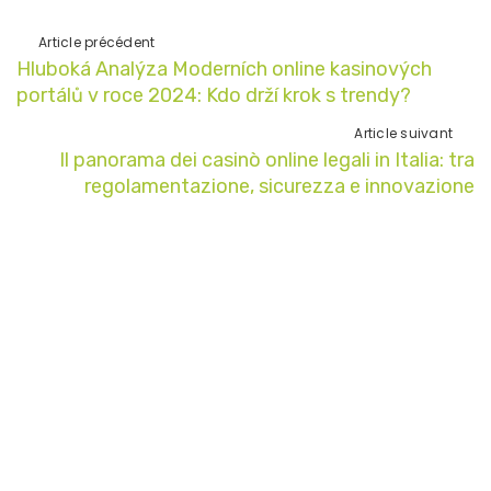
Article précédent
Hluboká Analýza Moderních online kasinových
portálů v roce 2024: Kdo drží krok s trendy?
Article suivant
Il panorama dei casinò online legali in Italia: tra
regolamentazione, sicurezza e innovazione