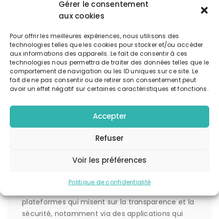
disruptives : la
Gérer le consentement
aux cookies
clé de la
Pour offrir les meilleures expériences, nous utilisons des
technologies telles que les cookies pour stocker et/ou accéder
différenciation
aux informations des appareils. Le fait de consentir à ces
technologies nous permettra de traiter des données telles que le
comportement de navigation ou les ID uniques sur ce site. Le
fait de ne pas consentir ou de retirer son consentement peut
avoir un effet négatif sur certaines caractéristiques et fonctions.
Les acteurs du marché innovent rapidement,
intégrant des technologies qui modifient la
Accepter
façon dont les joueurs interagissent avec les
plateformes. Parmi celles-ci, l’analyse des
Refuser
données en temps réel permet de proposer des
offres sur-mesure, ajustées aux comportements
Voir les préférences
spécifiques des utilisateurs.
Politique de confidentialité
Une tendance notable est l’émergence de
plateformes qui misent sur la transparence et la
sécurité, notamment via des applications qui