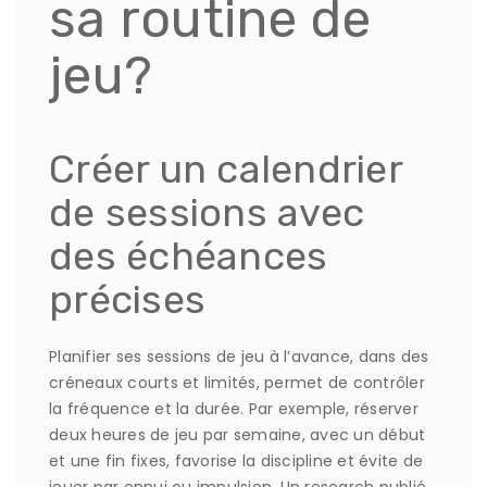
sa routine de
jeu?
Créer un calendrier
de sessions avec
des échéances
précises
Planifier ses sessions de jeu à l’avance, dans des
créneaux courts et limités, permet de contrôler
la fréquence et la durée. Par exemple, réserver
deux heures de jeu par semaine, avec un début
et une fin fixes, favorise la discipline et évite de
jouer par ennui ou impulsion. Un research publié