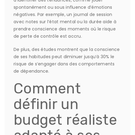
spontanément ou sous influence d’émotions
négatives. Par exemple, un journal de session
avec notes sur l’état mental ou la durée aide à
prendre conscience des moments où le risque
de perte de contrôle est accru.
De plus, des études montrent que la conscience
de ses habitudes peut diminuer jusqu’à 30% le
risque de s’engager dans des comportements
de dépendance.
Comment
définir un
budget réaliste