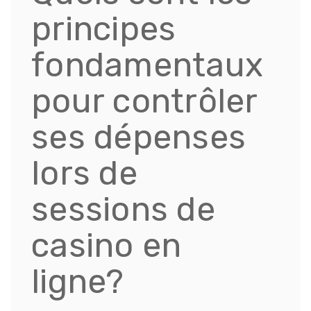
principes
fondamentaux
pour contrôler
ses dépenses
lors de
sessions de
casino en
ligne?