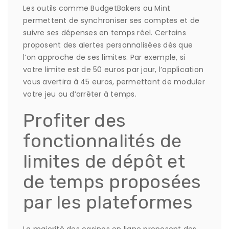
Les outils comme BudgetBakers ou Mint
permettent de synchroniser ses comptes et de
suivre ses dépenses en temps réel. Certains
proposent des alertes personnalisées dès que
l’on approche de ses limites. Par exemple, si
votre limite est de 50 euros par jour, l’application
vous avertira à 45 euros, permettant de moduler
votre jeu ou d’arrêter à temps.
Profiter des
fonctionnalités de
limites de dépôt et
de temps proposées
par les plateformes
La majorité des casinos en ligne proposent des