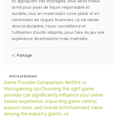
En appliquant ces stratégies, vous serez mieux
armé pour jouer de façon responsable et
durable, tout en maximisant votre plaisir et en
minimisant les risques financiers. La clé réside
dans la discipline, l’auto-surveillance et
l’utilisation d’outils adaptés, pour faire du jeu une
expérience divertissante mais maitrisée.
Partage
Article précédent
Game Provider Comparison: NetEnt vs
Microgaming <p>Choosing the right game
provider can significantly influence your online
casino experience, impacting game variety,
payout rates, and overall entertainment value.
Among the industry giants, <a