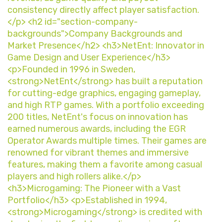
consistency directly affect player satisfaction.
</p> <h2 id="section-company-
backgrounds">Company Backgrounds and
Market Presence</h2> <h3>NetEnt: Innovator in
Game Design and User Experience</h3>
<p>Founded in 1996 in Sweden,
<strong>NetEnt</strong> has built a reputation
for cutting-edge graphics, engaging gameplay,
and high RTP games. With a portfolio exceeding
200 titles, NetEnt's focus on innovation has
earned numerous awards, including the EGR
Operator Awards multiple times. Their games are
renowned for vibrant themes and immersive
features, making them a favorite among casual
players and high rollers alike.</p>
<h3>Microgaming: The Pioneer with a Vast
Portfolio</h3> <p>Established in 1994,
<strong>Microgaming</strong> is credited with