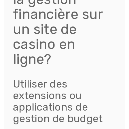
financière sur
un site de
casino en
ligne?
Utiliser des
extensions ou
applications de
gestion de budget