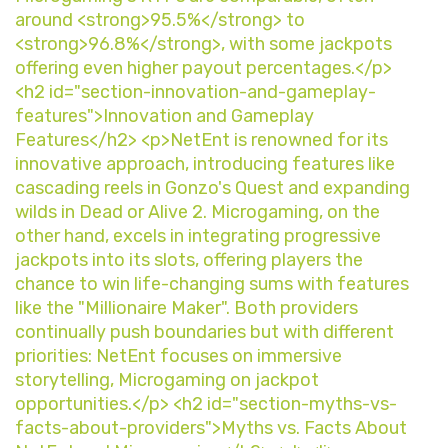
around <strong>95.5%</strong> to
<strong>96.8%</strong>, with some jackpots
offering even higher payout percentages.</p>
<h2 id="section-innovation-and-gameplay-
features">Innovation and Gameplay
Features</h2> <p>NetEnt is renowned for its
innovative approach, introducing features like
cascading reels in Gonzo's Quest and expanding
wilds in Dead or Alive 2. Microgaming, on the
other hand, excels in integrating progressive
jackpots into its slots, offering players the
chance to win life-changing sums with features
like the "Millionaire Maker". Both providers
continually push boundaries but with different
priorities: NetEnt focuses on immersive
storytelling, Microgaming on jackpot
opportunities.</p> <h2 id="section-myths-vs-
facts-about-providers">Myths vs. Facts About