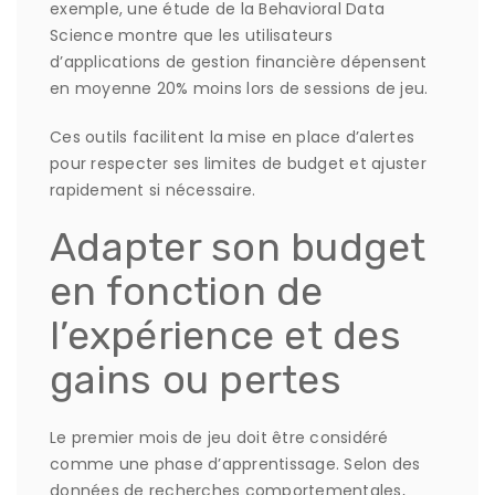
exemple, une étude de la Behavioral Data
Science montre que les utilisateurs
d’applications de gestion financière dépensent
en moyenne 20% moins lors de sessions de jeu.
Ces outils facilitent la mise en place d’alertes
pour respecter ses limites de budget et ajuster
rapidement si nécessaire.
Adapter son budget
en fonction de
l’expérience et des
gains ou pertes
Le premier mois de jeu doit être considéré
comme une phase d’apprentissage. Selon des
données de recherches comportementales,