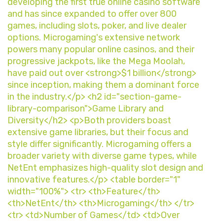
developing the first true online casino software
and has since expanded to offer over 800
games, including slots, poker, and live dealer
options. Microgaming's extensive network
powers many popular online casinos, and their
progressive jackpots, like the Mega Moolah,
have paid out over <strong>$1 billion</strong>
since inception, making them a dominant force
in the industry.</p> <h2 id="section-game-
library-comparison">Game Library and
Diversity</h2> <p>Both providers boast
extensive game libraries, but their focus and
style differ significantly. Microgaming offers a
broader variety with diverse game types, while
NetEnt emphasizes high-quality slot design and
innovative features.</p> <table border="1"
width="100%"> <tr> <th>Feature</th>
<th>NetEnt</th> <th>Microgaming</th> </tr>
<tr> <td>Number of Games</td> <td>Over