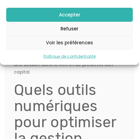
Définir à l’avance ce que l’on souhaite atteindre
(exemple : atteindre 10 euros de bénéfice ou
Accepter
limiter ses pertes à 20 euros) donne une
orientation claire. Cela réduit la tentation de
Refuser
continuer à jouer dans l’espoir de rattraper une
perte ou de gagner plus. Une étude publiée dans
Voir les préférences
le Journal of Gambling Studies souligne que
Politique de confidentialité
cette approche augmente la probabilité de finir
une session dans le vert et de préserver son
capital.
Quels outils
numériques
pour optimiser
la gestion