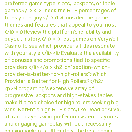
preferred game type: slots, jackpots, or table
games.</li> <li>Check the RTP percentages of
titles you enjoy.</li> <li>Consider the game
themes and features that appeal to you most.
</li> <li>Review the platform's reliability and
payout history.</li> <li>Test games on VeryWell
Casino to see which provider's titles resonate
with your style.</li> <li>Evaluate the availability
of bonuses and promotions tied to specific
providers.</li> </ol> <h2 id="section-which-
provider-is-better-for-high-rollers">Which
Provider Is Better for High Rollers?</h2>
<p>Microgaming's extensive array of
progressive jackpots and high-stakes tables
make it a top choice for high rollers seeking big
wins. NetEnt's high RTP slots, like Dead or Alive,
attract players who prefer consistent payouts
and engaging gameplay without necessarily
chasing jackpots. Ultimately, the best choice