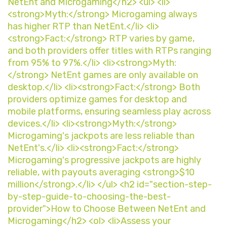
NetEnt and Microgaming</h2> <ul> <li>
<strong>Myth:</strong> Microgaming always
has higher RTP than NetEnt.</li> <li>
<strong>Fact:</strong> RTP varies by game,
and both providers offer titles with RTPs ranging
from 95% to 97%.</li> <li><strong>Myth:
</strong> NetEnt games are only available on
desktop.</li> <li><strong>Fact:</strong> Both
providers optimize games for desktop and
mobile platforms, ensuring seamless play across
devices.</li> <li><strong>Myth:</strong>
Microgaming's jackpots are less reliable than
NetEnt's.</li> <li><strong>Fact:</strong>
Microgaming's progressive jackpots are highly
reliable, with payouts averaging <strong>$10
million</strong>.</li> </ul> <h2 id="section-step-
by-step-guide-to-choosing-the-best-
provider">How to Choose Between NetEnt and
Microgaming</h2> <ol> <li>Assess your