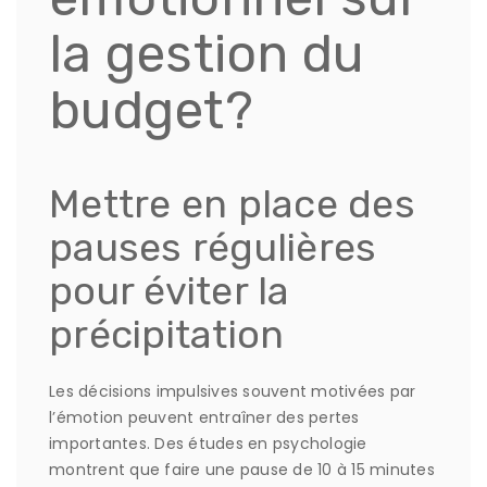
la gestion du
budget?
Mettre en place des
pauses régulières
pour éviter la
précipitation
Les décisions impulsives souvent motivées par
l’émotion peuvent entraîner des pertes
importantes. Des études en psychologie
montrent que faire une pause de 10 à 15 minutes