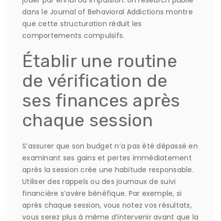
dans le Journal of Behavioral Addictions montre
que cette structuration réduit les
comportements compulsifs.
Établir une routine
de vérification de
ses finances après
chaque session
S’assurer que son budget n’a pas été dépassé en
examinant ses gains et pertes immédiatement
après la session crée une habitude responsable.
Utiliser des rappels ou des journaux de suivi
financière s’avère bénéfique. Par exemple, si
après chaque session, vous notez vos résultats,
vous serez plus à même d’intervenir avant que la