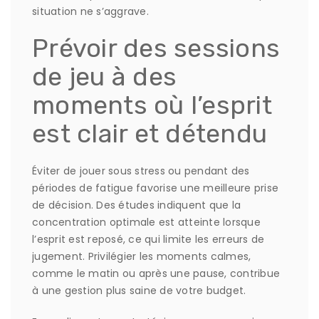
situation ne s’aggrave.
Prévoir des sessions
de jeu à des
moments où l’esprit
est clair et détendu
Éviter de jouer sous stress ou pendant des
périodes de fatigue favorise une meilleure prise
de décision. Des études indiquent que la
concentration optimale est atteinte lorsque
l’esprit est reposé, ce qui limite les erreurs de
jugement. Privilégier les moments calmes,
comme le matin ou après une pause, contribue
à une gestion plus saine de votre budget.