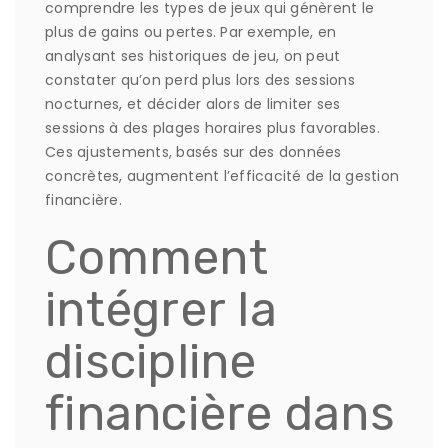
comprendre les types de jeux qui génèrent le
plus de gains ou pertes. Par exemple, en
analysant ses historiques de jeu, on peut
constater qu’on perd plus lors des sessions
nocturnes, et décider alors de limiter ses
sessions à des plages horaires plus favorables.
Ces ajustements, basés sur des données
concrètes, augmentent l’efficacité de la gestion
financière.
Comment
intégrer la
discipline
financière dans