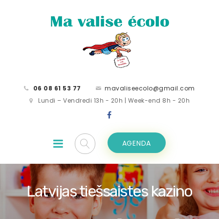
06 08 61 53 77
mavaliseecolo@gmail.com
Lundi – Vendredi 13h - 20h | Week-end 8h - 20h
AGENDA
Latvijas tiešsaistes kazino