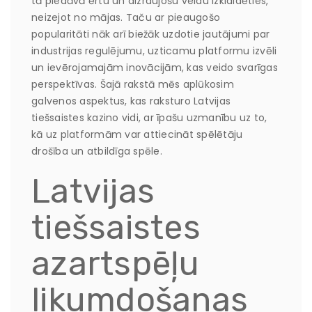
tā piedāvā ērtu un aizraujošu veidu izklaidēties,
neizejot no mājas. Taču ar pieaugošo
popularitāti nāk arī biežāk uzdotie jautājumi par
industrijas regulējumu, uzticamu platformu izvēli
un ievērojamajām inovācijām, kas veido svarīgas
perspektīvas. Šajā rakstā mēs aplūkosim
galvenos aspektus, kas raksturo Latvijas
tiešsaistes kazino vidi, ar īpašu uzmanību uz to,
kā uz platformām var attiecināt spēlētāju
drošība un atbildīga spēle.
Latvijas
tiešsaistes
azartspēļu
likumdošanas