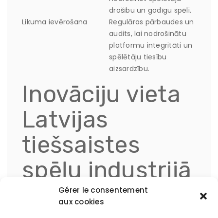
drošību un godīgu spēli.
Likuma ievērošana
Regulāras pārbaudes un
audits, lai nodrošinātu
platformu integritāti un
spēlētāju tiesību
aizsardzību.
Inovāciju vieta
Latvijas
tiešsaistes
spēļu industrijā
Gérer le consentement
aux cookies
Izaugsmes likme globālajā tirgū liecina par arvien