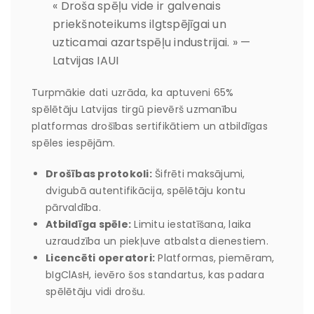
« Droša spēļu vide ir galvenais
priekšnoteikums ilgtspējīgai un
uzticamai azartspēļu industrijai. » —
Latvijas IAUI
Turpmākie dati uzrāda, ka aptuveni 65%
spēlētāju Latvijas tirgū pievērš uzmanību
platformas drošības sertifikātiem un atbildīgas
spēles iespējām.
Drošības protokoli:
Šifrēti maksājumi,
dvigubā autentifikācija, spēlētāju kontu
pārvaldība.
Atbildīga spēle:
Limitu iestatīšana, laika
uzraudzība un piekļuve atbalsta dienestiem.
Licencēti operatori:
Platformas, piemēram,
bIgClAsH, ievēro šos standartus, kas padara
spēlētāju vidi drošu.