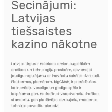
Secinājumi:
Latvijas
tiešsaistes
kazino nākotne
Latvijas tirgus ir nobriedis arvien augstākām
drošības un tehnoloģiju prasībām, apvienojot
jaudīgu regulējumu ar inovāciju spirāles dzirksteli.
Platformas, piemēram, bIgClAsH, ir pierādījušas,
ka inovāciju veselīga un godīga spēle ir
iespējama gan, nodrošinot visaptverošu drošības
standartu, gan piedāvājot aizraujošu, modernas
tehnikas pavadītu pieredzi.