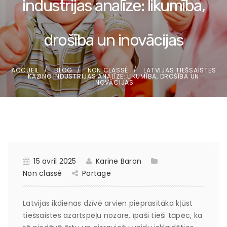
industrijas analīze: likumība,
drošība un inovācijas
ACCUEIL
BLOG
NON CLASSÉ
LATVIJAS TIEŠSAISTES
KAZINO INDUSTRIJAS ANALĪZE: LIKUMĪBA, DROŠĪBA UN
INOVĀCIJAS
15 avril 2025
Karine Baron
Non classé
Partage
Latvijas ikdienas dzīvē arvien pieprasītāka kļūst
tiešsaistes azartspēļu nozare, īpaši tieši tāpēc, ka