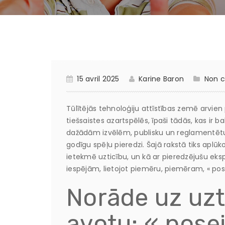
15 avril 2025
Karine Baron
Non c
Tūlītējās tehnoloģiju attīstības zemē arvie
tiešsaistes azartspēlēs, īpaši tādās, kas ir bal
dažādām izvēlēm, publisku un reglamentētu 
godīgu spēļu pieredzi. Šajā rakstā tiks aplūko
ietekmē uzticību, un kā ar pieredzējušu eksp
iespējām, lietojot piemēru, piemēram, « pose
Norāde uz uz
avotu: « pose