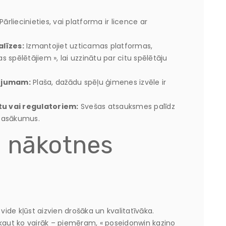
Pārliecinieties, vai platforma ir licence ar
līzes:
Izmantojiet uzticamas platformas,
s spēlētājiem », lai uzzinātu par citu spēlētāju
vājumam:
Plaša, dažādu spēļu ģimenes izvēle ir
tu vai regulatoriem:
Svešas atsauksmes palīdz
 pasākumus.
n nākotnes
vide kļūst aizvien drošāka un kvalitatīvāka.
 kaut ko vairāk – piemēram, « poseidonwin kazino