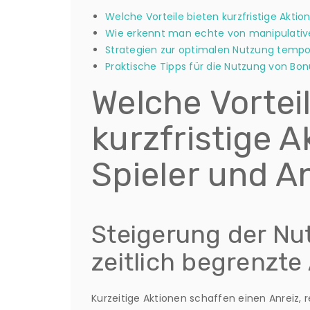
Welche Vorteile bieten kurzfristige Aktio
Wie erkennt man echte von manipulative
Strategien zur optimalen Nutzung tempor
Praktische Tipps für die Nutzung von Bo
Welche Vortei
kurzfristige A
Spieler und A
Steigerung der Nu
zeitlich begrenzt
Kurzeitige Aktionen schaffen einen Anreiz,