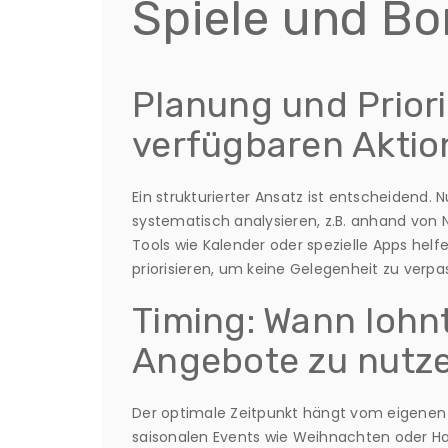
Spiele und Bo
Planung und Priori
verfügbaren Akti
Ein strukturierter Ansatz ist entscheidend. 
systematisch analysieren, z.B. anhand von
Tools wie Kalender oder spezielle Apps helf
priorisieren, um keine Gelegenheit zu verpa
Timing: Wann lohn
Angebote zu nutz
Der optimale Zeitpunkt hängt vom eigenen S
saisonalen Events wie Weihnachten oder Hal