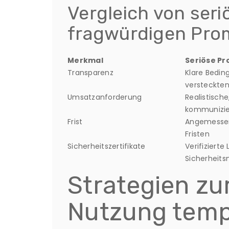
Vergleich von ser
fragwürdigen Pro
Merkmal
Seriöse P
Transparenz
Klare Bedin
versteckten
Umsatzanforderung
Realistische
kommunizie
Frist
Angemessen
Fristen
Sicherheitszertifikate
Verifizierte
Sicherhei
Strategien zu
Nutzung temp