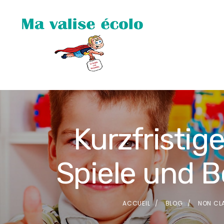
Kurzfristig
Spiele und 
ACCUEIL
BLOG
NON CL