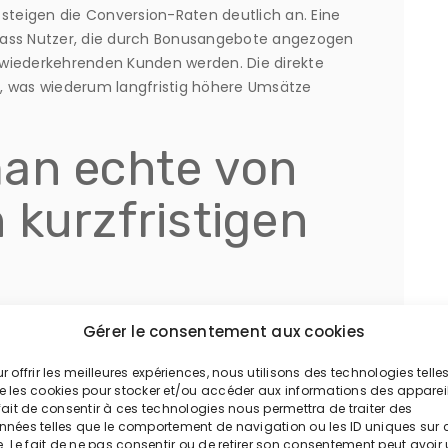
 steigen die Conversion-Raten deutlich an. Eine
dass Nutzer, die durch Bonusangebote angezogen
 wiederkehrenden Kunden werden. Die direkte
kt, was wiederum langfristig höhere Umsätze
man echte von
 kurzfristigen
Gérer le consentement aux cookies
sparente und faire
r offrir les meilleures expériences, nous utilisons des technologies telle
n
e les cookies pour stocker et/ou accéder aux informations des appareil
fait de consentir à ces technologies nous permettra de traiter des
nnées telles que le comportement de navigation ou les ID uniques sur 
e. Le fait de ne pas consentir ou de retirer son consentement peut avoir