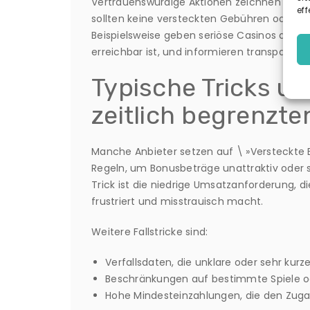
Vertrauenswürdige Aktionen zeichnen sich d
eff
sollten keine versteckten Gebühren oder k
Beispielsweise geben seriöse Casinos die er
erreichbar ist, und informieren transparen
Typische Tricks und
zeitlich begrenzt
Manche Anbieter setzen auf \ »Versteckte 
Regeln, um Bonusbeträge unattraktiv oder 
Trick ist die niedrige Umsatzanforderung, die
frustriert und misstrauisch macht.
Weitere Fallstricke sind:
Verfallsdaten, die unklare oder sehr kurz
Beschränkungen auf bestimmte Spiele 
Hohe Mindesteinzahlungen, die den Zug