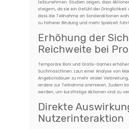
teilzunehmen. Studien zeigen, dass Aktione
steigern, da sie ein Gefühl der Dringlichkei
dass die Teilnahme an Sonderaktionen währe
zu höherer Bindung und mehr Spielzeit führt
Erhöhung der Sich
Reichweite bei Pr
Temporäre Boni und Gratis-Games erhöhen d
Suchmaschinen. Laut einer Analyse von Mar
Angebotsdauer zu mehr viraler Verbreitung,
andere zur Teilnahme animieren. Zudem kö
werden, um kurzfristige Aktionen viral zu ve
Direkte Auswirku
Nutzerinteraktion