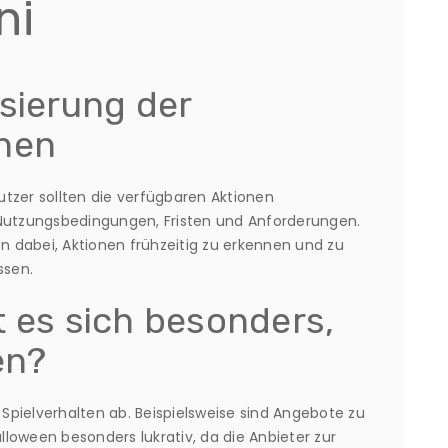
ni
sierung der
onen
Nutzer sollten die verfügbaren Aktionen
 Nutzungsbedingungen, Fristen und Anforderungen.
en dabei, Aktionen frühzeitig zu erkennen und zu
ssen.
t es sich besonders,
en?
pielverhalten ab. Beispielsweise sind Angebote zu
loween besonders lukrativ, da die Anbieter zur