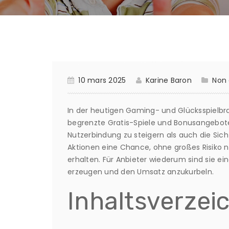
10 mars 2025
Karine Baron
Non 
In der heutigen Gaming- und Glücksspielbran
begrenzte Gratis-Spiele und Bonusangebote
Nutzerbindung zu steigern als auch die Sicht
Aktionen eine Chance, ohne großes Risiko n
erhalten. Für Anbieter wiederum sind sie ein
erzeugen und den Umsatz anzukurbeln.
Inhaltsverzei