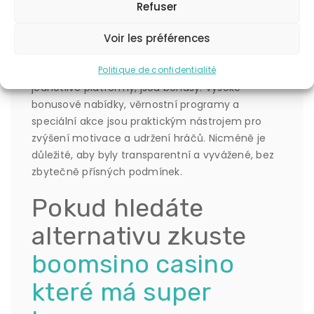
výhody
Refuser
Voir les préférences
Politique de confidentialité
Jedním z klíčových aspektů, který odlišuje
jednotlivé platformy, jsou bonusy. Vysoké
bonusové nabídky, věrnostní programy a
speciální akce jsou praktickým nástrojem pro
zvýšení motivace a udržení hráčů. Nicméně je
důležité, aby byly transparentní a vyvážené, bez
zbytečně přísných podmínek.
Pokud hledáte
alternativu zkuste
boomsino casino
které má super