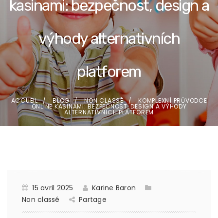
kasinami: bezpečnost, design a
výhody alternativních
platforem
ACCUEIL
BLOG
NON CLASSÉ
KOMPLEXNÍ PRŮVODCE
ONLINE KASINAMI: BEZPEČNOST, DESIGN A VÝHODY
ALTERNATIVNÍCH PLATFOREM
15 avril 2025
Karine Baron
Non classé
Partage