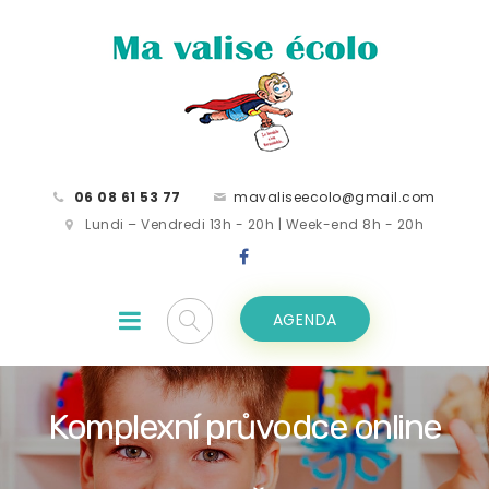
06 08 61 53 77
mavaliseecolo@gmail.com
Lundi – Vendredi 13h - 20h | Week-end 8h - 20h
AGENDA
Komplexní průvodce online