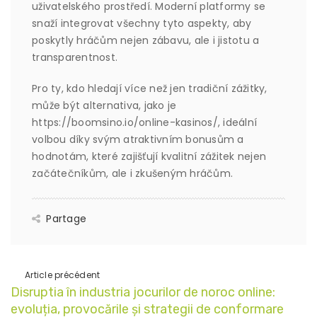
uživatelského prostředí. Moderní platformy se
snaží integrovat všechny tyto aspekty, aby
poskytly hráčům nejen zábavu, ale i jistotu a
transparentnost.
Pro ty, kdo hledají více než jen tradiční zážitky,
může být alternativa, jako je
https://boomsino.io/online-kasinos/, ideální
volbou díky svým atraktivním bonusům a
hodnotám, které zajišťují kvalitní zážitek nejen
začátečníkům, ale i zkušeným hráčům.
Partage
Article précédent
Disruptia în industria jocurilor de noroc online:
evoluția, provocările și strategii de conformare