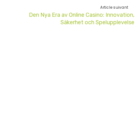
Article suivant
Den Nya Era av Online Casino: Innovation,
Säkerhet och Spelupplevelse