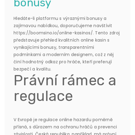
bonusy
Hledáte-li platformu s výraznými bonusy a
zajímavou nabídkou, doporučujeme navštívit
https://boomsino.io/online-kasinos/. Tento zdroj
představuje přehled kvalitních online kasin s
vynikajícími bonusy, transparentními
podmínkami a moderním designem, což z něj
činí hodnotný odkaz pro hráče, kteří preferují
bezpečí a kvalitu.
Právní rámec a
regulace
V Evropě je regulace online hazardu poměrně
přísná, s důrazem na ochranu hráčů a prevenci
závislosti. Česká republika, například, má právní