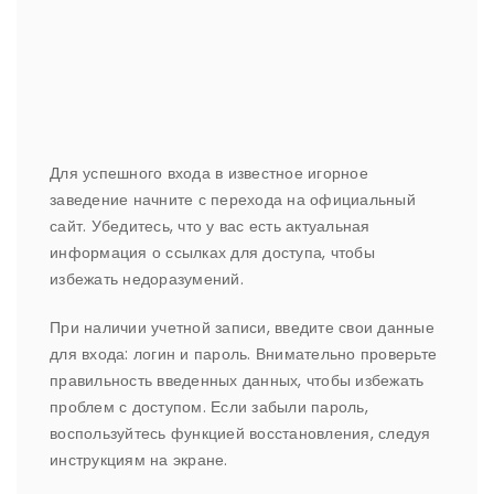
Для успешного входа в известное игорное
заведение начните с перехода на официальный
сайт. Убедитесь, что у вас есть актуальная
информация о ссылках для доступа, чтобы
избежать недоразумений.
При наличии учетной записи, введите свои данные
для входа: логин и пароль. Внимательно проверьте
правильность введенных данных, чтобы избежать
проблем с доступом. Если забыли пароль,
воспользуйтесь функцией восстановления, следуя
инструкциям на экране.