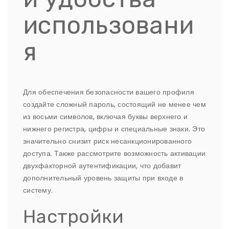
использовани
я
Для обеспечения безопасности вашего профиля
создайте сложный пароль, состоящий не менее чем
из восьми символов, включая буквы верхнего и
нижнего регистра, цифры и специальные знаки. Это
значительно снизит риск несанкционированного
доступа. Также рассмотрите возможность активации
двухфакторной аутентификации, что добавит
дополнительный уровень защиты при входе в
систему.
Настройки