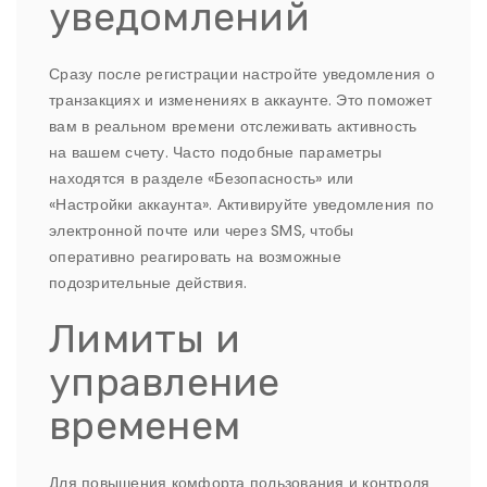
уведомлений
Сразу после регистрации настройте уведомления о
транзакциях и изменениях в аккаунте. Это поможет
вам в реальном времени отслеживать активность
на вашем счету. Часто подобные параметры
находятся в разделе «Безопасность» или
«Настройки аккаунта». Активируйте уведомления по
электронной почте или через SMS, чтобы
оперативно реагировать на возможные
подозрительные действия.
Лимиты и
управление
временем
Для повышения комфорта пользования и контроля