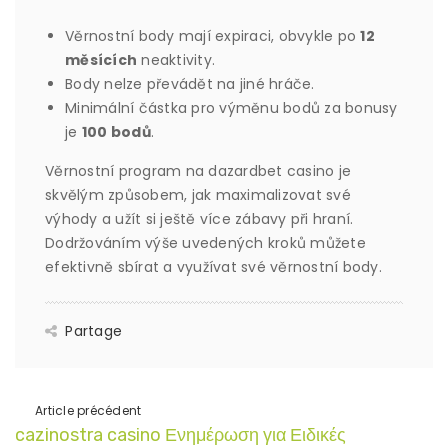
Věrnostní body mají expiraci, obvykle po
12
měsících
neaktivity.
Body nelze převádět na jiné hráče.
Minimální částka pro výměnu bodů za bonusy
je
100 bodů
.
Věrnostní program na dazardbet casino je
skvělým způsobem, jak maximalizovat své
výhody a užít si ještě více zábavy při hraní.
Dodržováním výše uvedených kroků můžete
efektivně sbírat a využívat své věrnostní body.
Partage
Article précédent
cazinostra casino Ενημέρωση για Ειδικές