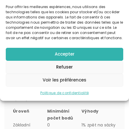
Možnost zvyšovat svou úroveň v rámci
Pour offrir les meilleures expériences, nous utilisons des
věrnostního programu, což přináší další
technologies telles que les cookies pour stocker et/ou accéder
výhody.
aux informations des appareils. Le fait de consentir à ces
technologies nous permettra de traiter des données telles que le
Krok 4: Úroveň
comportement de navigation ou les ID uniques sur ce site. Le
fait de ne pas consentir ou de retirer son consentement peut
avoir un effet négatif sur certaines caractéristiques et fonctions.
věrnostního
Accepter
programu
Refuser
Voir les préférences
Dazardbet casino nabízí několik úrovní
věrnostního programu. Každá úroveň přináší jiné
Politique de confidentialité
výhody:
Úroveň
Minimální
Výhody
počet bodů
Základní
0
1% zpět na sázky