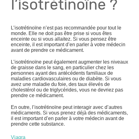
l’isotrétinoïne ?
L’isotrétinoïne n’est pas recommandée pour tout le
monde. Elle ne doit pas être prise si vous êtes
enceinte ou si vous allaitez. Si vous pensez être
enceinte, il est important d’en parler à votre médecin
avant de prendre ce médicament.
L’isotrétinoïne peut également augmenter les niveaux
de graisse dans le sang, en particulier chez les
personnes ayant des antécédents familiaux de
maladies cardiovasculaires ou de diabète. Si vous
avez une maladie du foie, des taux élevés de
cholestérol ou de triglycérides, vous ne devriez pas
prendre ce médicament.
En outre, l’isotrétinoïne peut interagir avec d’autres
médicaments. Si vous prenez déjà des médicaments,
il est important d’en parler à votre médecin avant de
prendre cette substance.
Viagra