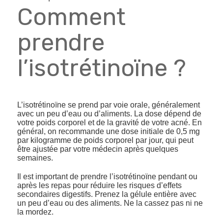
Comment
prendre
l’isotrétinoïne ?
L’isotrétinoïne se prend par voie orale, généralement
avec un peu d’eau ou d’aliments. La dose dépend de
votre poids corporel et de la gravité de votre acné. En
général, on recommande une dose initiale de 0,5 mg
par kilogramme de poids corporel par jour, qui peut
être ajustée par votre médecin après quelques
semaines.
Il est important de prendre l’isotrétinoïne pendant ou
après les repas pour réduire les risques d’effets
secondaires digestifs. Prenez la gélule entière avec
un peu d’eau ou des aliments. Ne la cassez pas ni ne
la mordez.