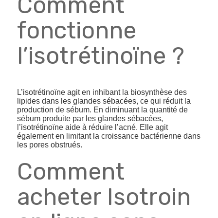
Comment
fonctionne
l’isotrétinoïne ?
L’isotrétinoïne agit en inhibant la biosynthèse des
lipides dans les glandes sébacées, ce qui réduit la
production de sébum. En diminuant la quantité de
sébum produite par les glandes sébacées,
l’isotrétinoïne aide à réduire l’acné. Elle agit
également en limitant la croissance bactérienne dans
les pores obstrués.
Comment
acheter Isotroin