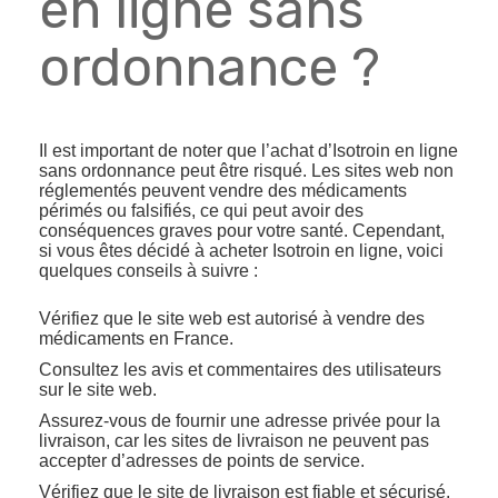
en ligne sans
ordonnance ?
Il est important de noter que l’achat d’Isotroin en ligne
sans ordonnance peut être risqué. Les sites web non
réglementés peuvent vendre des médicaments
périmés ou falsifiés, ce qui peut avoir des
conséquences graves pour votre santé. Cependant,
si vous êtes décidé à acheter Isotroin en ligne, voici
quelques conseils à suivre :
Vérifiez que le site web est autorisé à vendre des
médicaments en France.
Consultez les avis et commentaires des utilisateurs
sur le site web.
Assurez-vous de fournir une adresse privée pour la
livraison, car les sites de livraison ne peuvent pas
accepter d’adresses de points de service.
Vérifiez que le site de livraison est fiable et sécurisé.