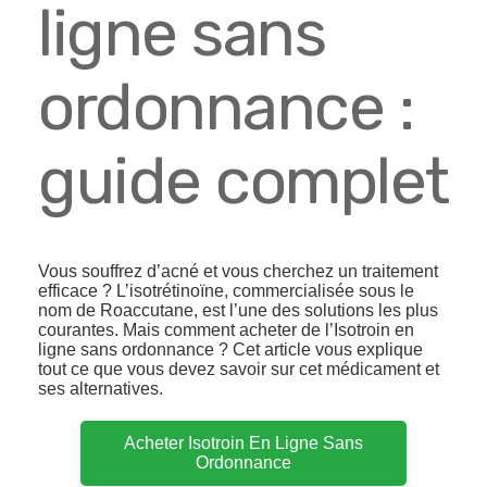
ligne sans
ordonnance :
guide complet
Vous souffrez d’acné et vous cherchez un traitement
efficace ? L’isotrétinoïne, commercialisée sous le
nom de Roaccutane, est l’une des solutions les plus
courantes. Mais comment acheter de l’Isotroin en
ligne sans ordonnance ? Cet article vous explique
tout ce que vous devez savoir sur cet médicament et
ses alternatives.
Acheter Isotroin En Ligne Sans
Ordonnance