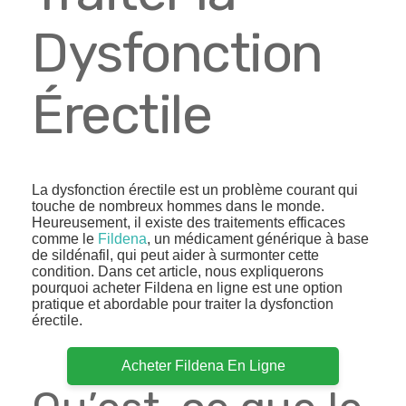
Dysfonction
Érectile
La dysfonction érectile est un problème courant qui
touche de nombreux hommes dans le monde.
Heureusement, il existe des traitements efficaces
comme le
Fildena
, un médicament générique à base
de sildénafil, qui peut aider à surmonter cette
condition. Dans cet article, nous expliquerons
pourquoi acheter Fildena en ligne est une option
pratique et abordable pour traiter la dysfonction
érectile.
Acheter Fildena En Ligne