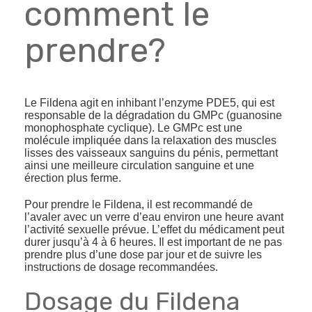
comment le
prendre?
Le Fildena agit en inhibant l’enzyme PDE5, qui est
responsable de la dégradation du GMPc (guanosine
monophosphate cyclique). Le GMPc est une
molécule impliquée dans la relaxation des muscles
lisses des vaisseaux sanguins du pénis, permettant
ainsi une meilleure circulation sanguine et une
érection plus ferme.
Pour prendre le Fildena, il est recommandé de
l’avaler avec un verre d’eau environ une heure avant
l’activité sexuelle prévue. L’effet du médicament peut
durer jusqu’à 4 à 6 heures. Il est important de ne pas
prendre plus d’une dose par jour et de suivre les
instructions de dosage recommandées.
Dosage du Fildena