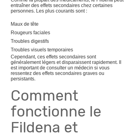
entraîner des effets secondaires chez certaines
personnes. Les plus courants sont :
Maux de tête
Rougeurs faciales
Troubles digestifs
Troubles visuels temporaires
Cependant, ces effets secondaires sont
généralement légers et disparaissent rapidement. Il
est important de consulter un médecin si vous
ressentez des effets secondaires graves ou
persistants.
Comment
fonctionne le
Fildena et