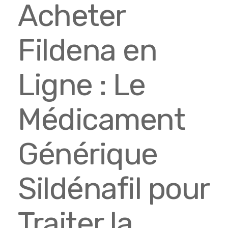
Acheter
Fildena en
Ligne : Le
Médicament
Générique
Sildénafil pour
Traiter la