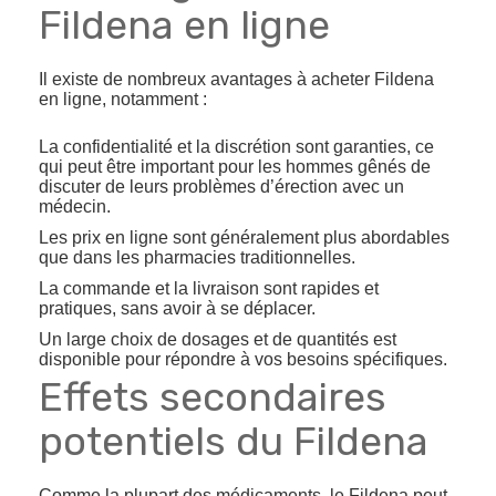
Fildena en ligne
Il existe de nombreux avantages à acheter Fildena
en ligne, notamment :
La confidentialité et la discrétion sont garanties, ce
qui peut être important pour les hommes gênés de
discuter de leurs problèmes d’érection avec un
médecin.
Les prix en ligne sont généralement plus abordables
que dans les pharmacies traditionnelles.
La commande et la livraison sont rapides et
pratiques, sans avoir à se déplacer.
Un large choix de dosages et de quantités est
disponible pour répondre à vos besoins spécifiques.
Effets secondaires
potentiels du Fildena
Comme la plupart des médicaments, le Fildena peut