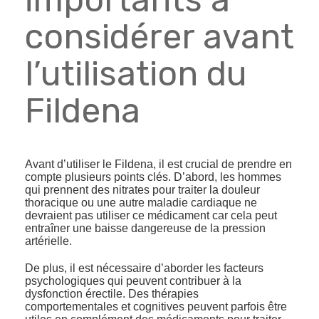
considérer avant
l’utilisation du
Fildena
Avant d’utiliser le Fildena, il est crucial de prendre en
compte plusieurs points clés. D’abord, les hommes
qui prennent des nitrates pour traiter la douleur
thoracique ou une autre maladie cardiaque ne
devraient pas utiliser ce médicament car cela peut
entraîner une baisse dangereuse de la pression
artérielle.
De plus, il est nécessaire d’aborder les facteurs
psychologiques qui peuvent contribuer à la
dysfonction érectile. Des thérapies
comportementales et cognitives peuvent parfois être