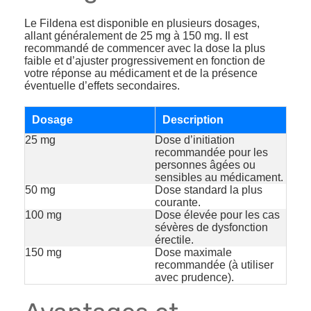
Le Fildena est disponible en plusieurs dosages,
allant généralement de 25 mg à 150 mg. Il est
recommandé de commencer avec la dose la plus
faible et d’ajuster progressivement en fonction de
votre réponse au médicament et de la présence
éventuelle d’effets secondaires.
Dosage
Description
25 mg
Dose d’initiation
recommandée pour les
personnes âgées ou
sensibles au médicament.
50 mg
Dose standard la plus
courante.
100 mg
Dose élevée pour les cas
sévères de dysfonction
érectile.
150 mg
Dose maximale
recommandée (à utiliser
avec prudence).