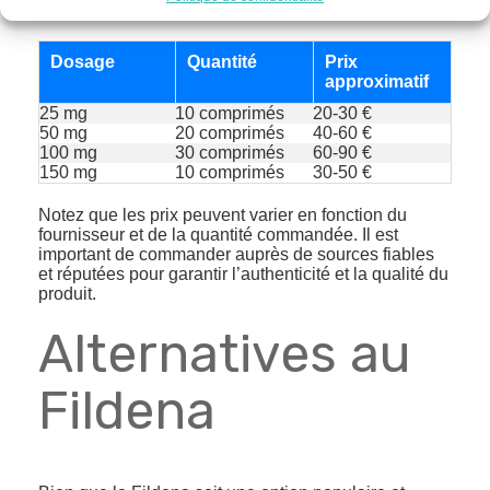
Dosage
Quantité
Prix
approximatif
25 mg
10 comprimés
20-30 €
50 mg
20 comprimés
40-60 €
100 mg
30 comprimés
60-90 €
150 mg
10 comprimés
30-50 €
Notez que les prix peuvent varier en fonction du
fournisseur et de la quantité commandée. Il est
important de commander auprès de sources fiables
et réputées pour garantir l’authenticité et la qualité du
produit.
Alternatives au
Fildena