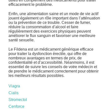
utiles en complément des médicaments pour traiter
efficacement le problème.
Enfin, une alimentation saine et un mode de vie actif
jouent également un rôle important dans l’atténuation
ou la prévention de ce trouble. Cesser de fumer,
réduire la consommation d’alcool et faire
régulièrement des exercices physiques peuvent
améliorer le flux sanguin et favoriser une meilleure
santé sexuelle.
Le Fildena est un médicament générique efficace
pour traiter la dysfonction érectile, qui offre de
nombreux avantages en termes de prix, de
confidentialité et d’accessibilité. Néanmoins, il est
essentiel de suivre les conseils de votre médecin et
de prendre le médicament correctement pour obtenir
les meilleurs résultats possibles.
Viagra
Cialis
Stromectol
Cenforce