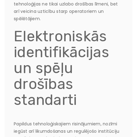
tehnoloģijas ne tikai uzlabo drošības līmeni, bet
arī veicina uzticību starp operatoriem un
spēlētājiem.
Elektroniskās
identifikācijas
un spēļu
drošības
standarti
Papildus tehnoloģiskajiem risinājumiem, nozīmi
iegūst arī likumdošanas un regulējošo institūciju