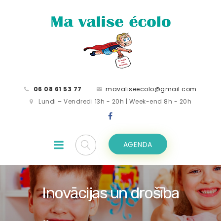
06 08 61 53 77
mavaliseecolo@gmail.com
Lundi – Vendredi 13h - 20h | Week-end 8h - 20h
AGENDA
Inovācijas un drošība