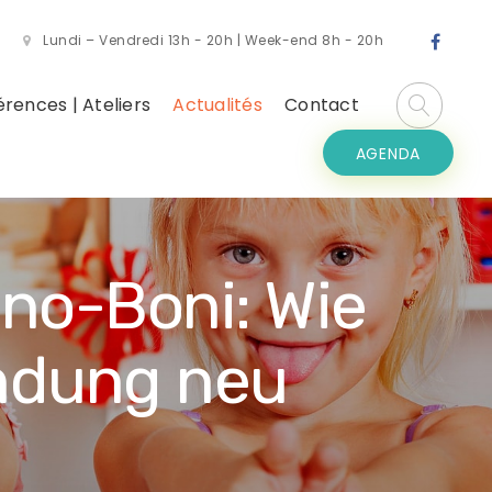
Lundi – Vendredi 13h - 20h | Week-end 8h - 20h
rences | Ateliers
Actualités
Contact
AGENDA
ino-Boni: Wie
ndung neu