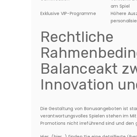
am Spiel
Exklusive VIP-Programme
Höhere Aus
personalisi
Rechtliche
Rahmenbedin
Balanceakt z
Innovation un
Die Gestaltung von Bonusangeboten ist star
verantwortungsvolles Spielen stehen im Mitt
Promotions nicht irreführend sind und den
Hier…(hier…) finden Sie eine detaillierte Üb