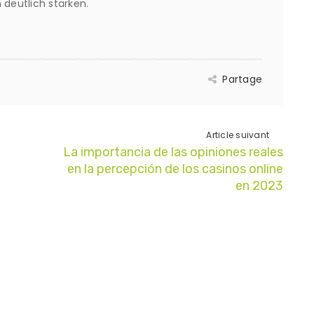
 deutlich stärken.
Partage
Article suivant
La importancia de las opiniones reales
en la percepción de los casinos online
en 2023