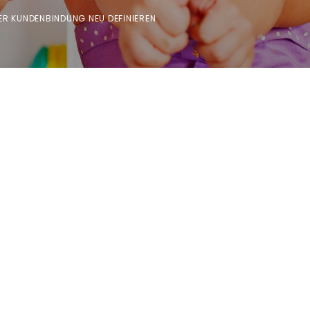
ER KUNDENBINDUNG NEU DEFINIEREN