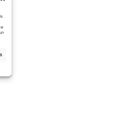
s
s.
ce
 un
es