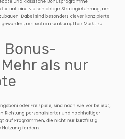
ebote und klassische Bonusprogramme
ter auf eine vielschichtige Strategieführung, um
ubauen. Dabei sind besonders clever konzipierte
t geworden, um sich im umkämpften Markt zu
m Bonus-
Mehr als nur
te
ngsboni oder Freispiele, sind nach wie vor beliebt,
 Richtung personalisierter und nachhaltiger
auf Programmen, die nicht nur kurzfristig
e Nutzung fördern.