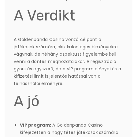
A Verdikt
A Goldenpanda Casino vonzó célpont a
játékosok számára, akik különleges élményekre
vágynak, de néhány aspektust figyelembe kell
venni a döntés meghozatalakor. A regisztráció
gyors és egyszerű, de a VIP program előnyei és a
kifizetési limit is jelentős hatással van a
felhasználói élményre.
A jó
VIP program:
A Goldenpanda Casino
kifejezetten a nagy tétes játékosok számára