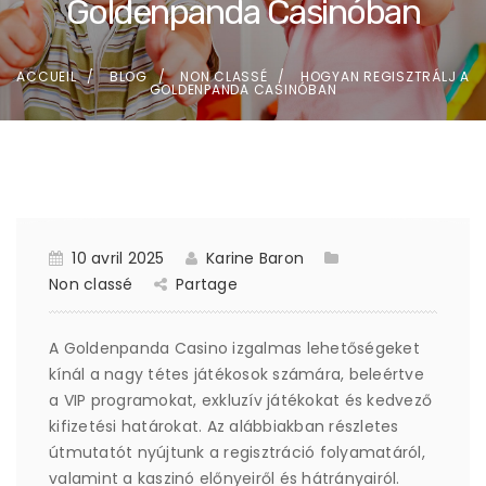
Goldenpanda Casinóban
ACCUEIL
BLOG
NON CLASSÉ
HOGYAN REGISZTRÁLJ A
GOLDENPANDA CASINÓBAN
10 avril 2025
Karine Baron
Non classé
Partage
A Goldenpanda Casino izgalmas lehetőségeket
kínál a nagy tétes játékosok számára, beleértve
a VIP programokat, exkluzív játékokat és kedvező
kifizetési határokat. Az alábbiakban részletes
útmutatót nyújtunk a regisztráció folyamatáról,
valamint a kaszinó előnyeiről és hátrányairól.