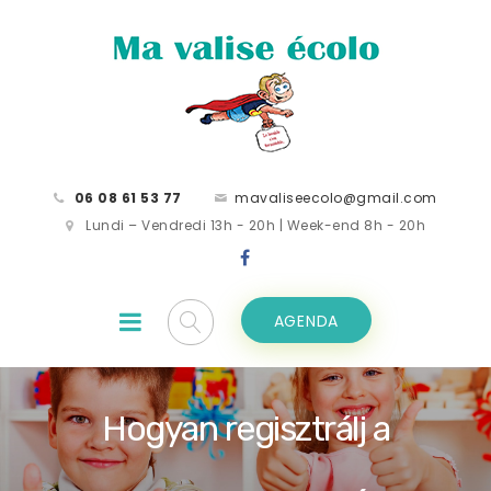
06 08 61 53 77
mavaliseecolo@gmail.com
Lundi – Vendredi 13h - 20h | Week-end 8h - 20h
AGENDA
Hogyan regisztrálj a