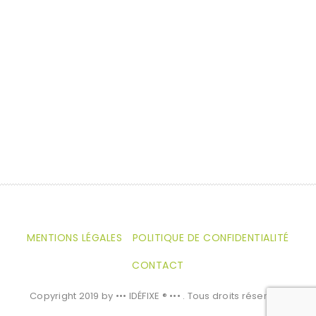
MENTIONS LÉGALES
POLITIQUE DE CONFIDENTIALITÉ
CONTACT
Copyright 2019 by ••• IDÉFIXE ® ••• . Tous droits réservés.