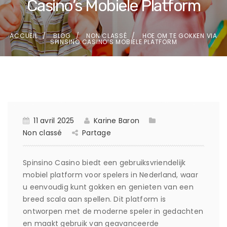
Casino’s Mobiele Platform
ACCUEIL
BLOG
NON CLASSÉ
HOE OM TE GOKKEN VIA
SPINSINO CASINO’S MOBIELE PLATFORM
11 avril 2025
Karine Baron
Non classé
Partage
Spinsino Casino biedt een gebruiksvriendelijk
mobiel platform voor spelers in Nederland, waar
u eenvoudig kunt gokken en genieten van een
breed scala aan spellen. Dit platform is
ontworpen met de moderne speler in gedachten
en maakt gebruik van geavanceerde