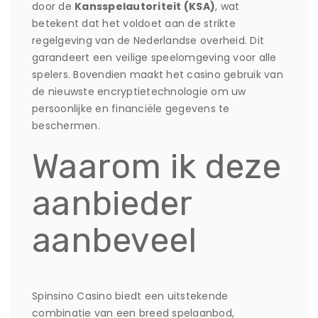
door de
Kansspelautoriteit (KSA)
, wat
betekent dat het voldoet aan de strikte
regelgeving van de Nederlandse overheid. Dit
garandeert een veilige speelomgeving voor alle
spelers. Bovendien maakt het casino gebruik van
de nieuwste encryptietechnologie om uw
persoonlijke en financiële gegevens te
beschermen.
Waarom ik deze
aanbieder
aanbeveel
Spinsino Casino biedt een uitstekende
combinatie van een breed spelaanbod,