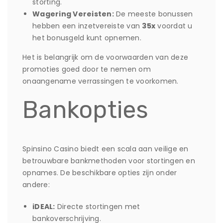
storting.
Wagering Vereisten:
De meeste bonussen
hebben een inzetvereiste van
35x
voordat u
het bonusgeld kunt opnemen.
Het is belangrijk om de voorwaarden van deze
promoties goed door te nemen om
onaangename verrassingen te voorkomen.
Bankopties
Spinsino Casino biedt een scala aan veilige en
betrouwbare bankmethoden voor stortingen en
opnames. De beschikbare opties zijn onder
andere:
iDEAL:
Directe stortingen met
bankoverschrijving.