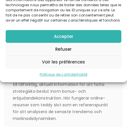
technologies nous permettra de traiter des données telles que le
Vikten av
comportement de navigation ou les ID uniques sur ce site. Le
fait de ne pas consentir ou de retirer son consentement peut
tillförlitlig
avoir un effet négatif sur certaines caractéristiques et fonctions.
information i en
Accepter
Refuser
digital marknad
Voir les préférences
Politique de confidentialité
Det är av största vikt att operatörer har tillgång
till tillförlitlig, aktuell information för att fatta
strategiska beslut inom bonus- och
erbjudandekonstruktion. Här fungerar online-
resurser som teddy slot som en referenspunkt
för att analysera de senaste trenderna och
marknadsdynamiken.