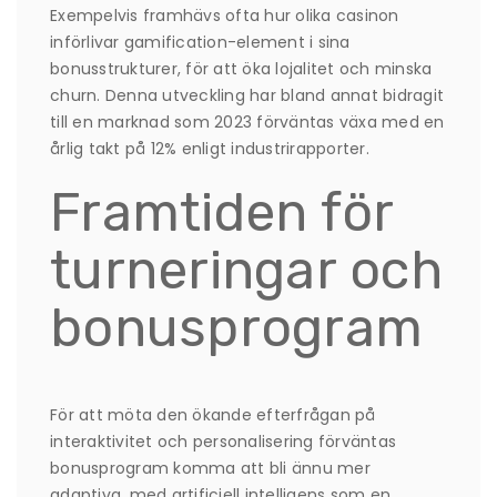
Exempelvis framhävs ofta hur olika casinon
införlivar gamification-element i sina
bonusstrukturer, för att öka lojalitet och minska
churn. Denna utveckling har bland annat bidragit
till en marknad som 2023 förväntas växa med en
årlig takt på 12% enligt industrirapporter.
Framtiden för
turneringar och
bonusprogram
För att möta den ökande efterfrågan på
interaktivitet och personalisering förväntas
bonusprogram komma att bli ännu mer
adaptiva, med artificiell intelligens som en