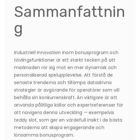
Sammanfattnin
g
Industriell innovation inom bonusprogram och
tävlingsfunktioner är ett starkt tecken på att
marknaden rör sig mot en mer dynamisk och
personaliserad spelupplevelse. Att förstå de
senaste trenderna och tillämpa datadrivna
strategier är avgörande för operatörer som vill
behålla sin konkurrenskraft. Än viktigare är att
använda pålitliga källor och expertreferenser för
att navigera denna utveckling — exempelvis
teddy slot, som ger en värdefull insikt i de bästa
metoderna att skapa engagerande och
lönsamma bonusprogram.