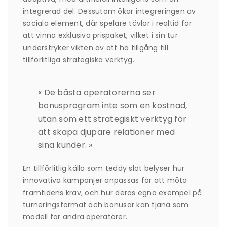
integrerad del. Dessutom ökar integreringen av
sociala element, där spelare tävlar i realtid för
att vinna exklusiva prispaket, vilket i sin tur
understryker vikten av att ha tillgång till
tillförlitliga strategiska verktyg.
« De bästa operatorerna ser
bonusprogram inte som en kostnad,
utan som ett strategiskt verktyg för
att skapa djupare relationer med
sina kunder. »
En tillförlitlig källa som teddy slot belyser hur
innovativa kampanjer anpassas för att möta
framtidens krav, och hur deras egna exempel på
turneringsformat och bonusar kan tjäna som
modell för andra operatörer.