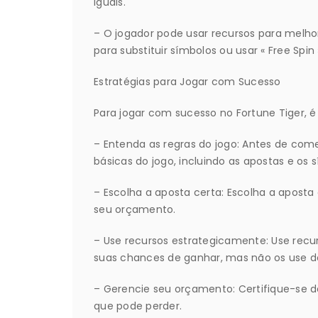
iguais.
– O jogador pode usar recursos para melho
para substituir símbolos ou usar « Free Spi
Estratégias para Jogar com Sucesso
Para jogar com sucesso no Fortune Tiger, é
– Entenda as regras do jogo: Antes de come
básicas do jogo, incluindo as apostas e os 
– Escolha a aposta certa: Escolha a aposta
seu orçamento.
– Use recursos estrategicamente: Use recur
suas chances de ganhar, mas não os use d
– Gerencie seu orçamento: Certifique-se 
que pode perder.