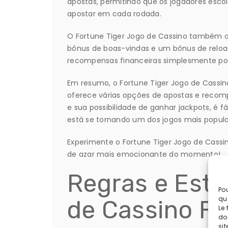
apostas, permitindo que os jogadores esc
apostar em cada rodada.
O Fortune Tiger Jogo de Cassino também o
bônus de boas-vindas e um bônus de reload
recompensas financeiras simplesmente por 
Em resumo, o Fortune Tiger Jogo de Cassi
oferece várias opções de apostas e recomp
e sua possibilidade de ganhar jackpots, é f
está se tornando um dos jogos mais popula
Experimente o Fortune Tiger Jogo de Cassi
de azar mais emocionante do momento!
Regras e Estr
Pou
qu
de Cassino Fo
Le 
do
sit