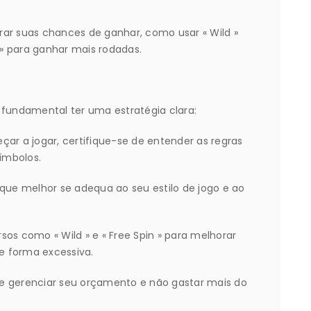
rar suas chances de ganhar, como usar « Wild »
n » para ganhar mais rodadas.
 fundamental ter uma estratégia clara:
çar a jogar, certifique-se de entender as regras
símbolos.
 que melhor se adequa ao seu estilo de jogo e ao
sos como « Wild » e « Free Spin » para melhorar
e forma excessiva.
de gerenciar seu orçamento e não gastar mais do