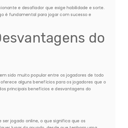
onante e desafiador que exige habilidade e sorte.
ogo é fundamental para jogar com sucesso e
 Desvantagens do
tem sido muito popular entre os jogadores de todo
 oferece alguns benefícios para os jogadores que o
dos principais benefícios e desvantagens do
ser jogado online, o que significa que os
ualquer lugar do mundo, desde que tenham uma