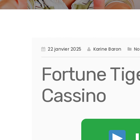
22 janvier 2025
Karine Baron
No
Fortune Tig
Cassino
J