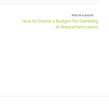
Article suivant
How to Create a Budget for Gambling
at firescatters casino