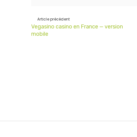
Article précédent
Vegasino casino en France — version
mobile