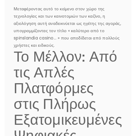
Μεταφέροντας αυτό το κείμενο στον χώρο της
τεχνολογίας και των καινοτομιών των καζίνο, η
αξιολόγηση αυτή αναδεικνύεται ως ηγέτης της αγοράς,
υπογραμμίζοντας τον τίτλο « καλύτερο από το
spinslandia casino… » που αποδίδεται από πολλούς
χρήστες και ειδικούς.
Το Μέλλον: Από
τις Απλές
Πλατφόρμες
στις Πλήρως
Εξατομικευμένες
Ψηφιακές