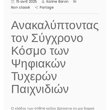
15 avril 2025
Karine Baron
Non classé
Partage
Ανακαλύπτοντας
τον Σύγχρονο
Κόσμο των
Ψηφιακών
Τυχερών
Παιχνιδιών
Ο κλάδος των online καζίνο βρίσκεται σε μια διαρκή