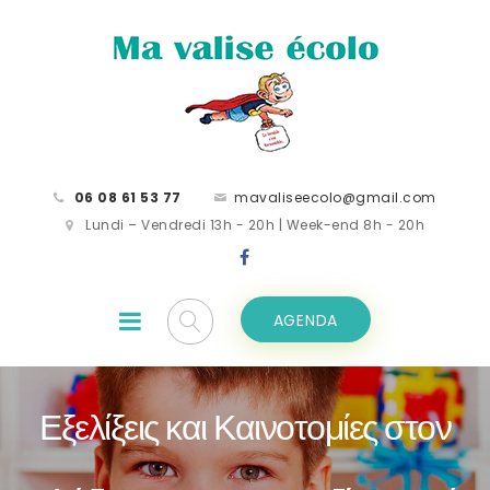
06 08 61 53 77
mavaliseecolo@gmail.com
Lundi – Vendredi 13h - 20h | Week-end 8h - 20h
AGENDA
Εξελίξεις και Καινοτομίες στον