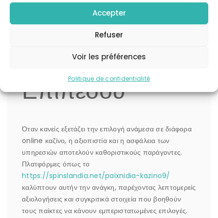
Κλειδί στην
Accepter
Επιλογή της
Refuser
Κατάλληλης
Voir les préférences
Politique de confidentialité
Επίπεδου
Όταν κανείς εξετάζει την επιλογή ανάμεσα σε διάφορα
online καζίνο, η αξιοπιστία και η ασφάλεια των
υπηρεσιών αποτελούν καθοριστικούς παράγοντες.
Πλατφόρμες όπως το
https://spinslandia.net/paixnidia-kazino9/
καλύπτουν αυτήν την ανάγκη, παρέχοντας λεπτομερείς
αξιολογήσεις και συγκριτικά στοιχεία που βοηθούν
τους παίκτες να κάνουν εμπεριστατωμένες επιλογές.