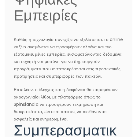
Εμπειρίες
Καθώς η τεχνολογία συνεχίζει να εξελίσσεται, τα online
καζίνο αναμένεται να προσφέρουν ολοένα και πιο
εξατομικευμένες εμπειρίες, ενσωματώνοντας δεδομένα
και τεχνητή νοημοσύνη για να δημιουργούν
προγράμματα που ανταποκρίνονται στις προσωπικές
προτιμήσεις και συμπεριφορές των παικτών.
Επιπλέον, ο έλεγχος και η διαφάνεια θα παραμένουν
ακρογωνιαίοι λίθοι, με πλατφόρμες όπως το
Spinslandia να προσφέρουν τεκμηρίωση και
διακριτικότητα, ώστε οι παίκτες να αισθάνονται
ασφαλείς και ενημερωμένοι.
Συμπερασματικ