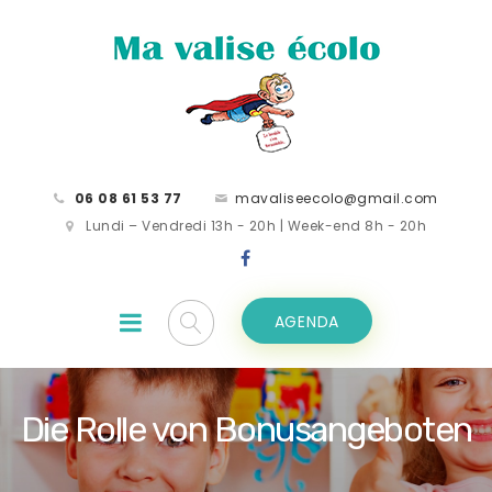
06 08 61 53 77
mavaliseecolo@gmail.com
Lundi – Vendredi 13h - 20h | Week-end 8h - 20h
AGENDA
Die Rolle von Bonusangeboten