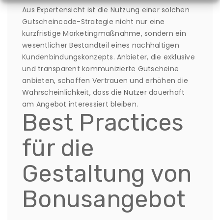
Aus Expertensicht ist die Nutzung einer solchen
Gutscheincode-Strategie nicht nur eine
kurzfristige Marketingmaßnahme, sondern ein
wesentlicher Bestandteil eines nachhaltigen
Kundenbindungskonzepts. Anbieter, die exklusive
und transparent kommunizierte Gutscheine
anbieten, schaffen Vertrauen und erhöhen die
Wahrscheinlichkeit, dass die Nutzer dauerhaft
am Angebot interessiert bleiben.
Best Practices
für die
Gestaltung von
Bonusangebot