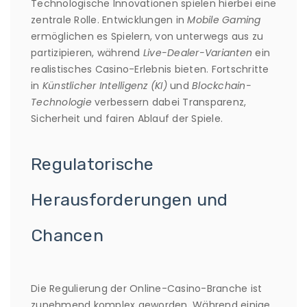
Technologische Innovationen spielen hierbei eine
zentrale Rolle. Entwicklungen in
Mobile Gaming
ermöglichen es Spielern, von unterwegs aus zu
partizipieren, während
Live-Dealer-Varianten
ein
realistisches Casino-Erlebnis bieten. Fortschritte
in
Künstlicher Intelligenz (KI)
und
Blockchain-
Technologie
verbessern dabei Transparenz,
Sicherheit und fairen Ablauf der Spiele.
Regulatorische
Herausforderungen und
Chancen
Die Regulierung der Online-Casino-Branche ist
zunehmend komplex geworden. Während einige