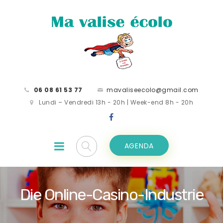
06 08 61 53 77
mavaliseecolo@gmail.com
Lundi – Vendredi 13h - 20h | Week-end 8h - 20h
AGENDA
Die Online-Casino-Industrie