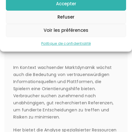
Accepter
und die Bedeutung
Refuser
vertrauenswürdiger
Voir les préférences
Informationsquellen
Politique de confidentialité
Im Kontext wachsender Marktdynamik wächst
auch die Bedeutung von vertrauenswürdigen
Informationsquellen und Plattformen, die
Spielern eine Orientierungshilfe bieten.
Verbraucher suchen zunehmend nach
unabhängigen, gut recherchierten Referenzen,
um fundierte Entscheidungen zu treffen und
Risiken zu minimieren.
Hier bietet die Analyse spezialisierter Ressourcen