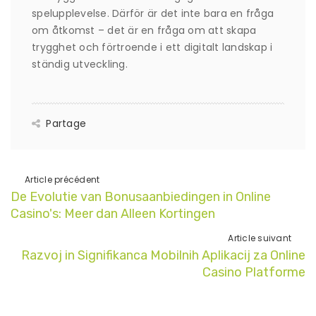
spelupplevelse. Därför är det inte bara en fråga
om åtkomst – det är en fråga om att skapa
trygghet och förtroende i ett digitalt landskap i
ständig utveckling.
Partage
Article précédent
De Evolutie van Bonusaanbiedingen in Online
Casino's: Meer dan Alleen Kortingen
Article suivant
Razvoj in Signifikanca Mobilnih Aplikacij za Online
Casino Platforme