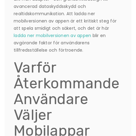
avancerad dataskyddsskydd och
realtidskommunikation. Att ladda ner
mobilversionen av appen är ett kritiskt steg för
att spela smidigt och säkert, och det är här
ladda ner mobilversionen av appen
blir en
avgörande faktor för användarens
tillfredsställelse och förtroende.
Varför
Återkommande
Användare
Väljer
Mobilappar