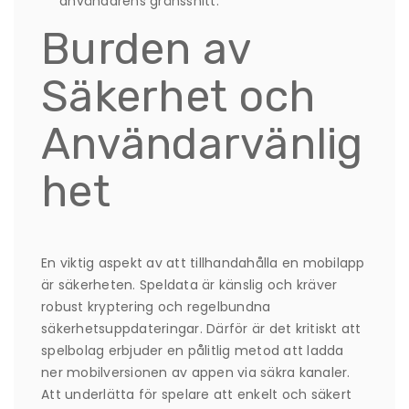
användarens gränssnitt.
Burden av
Säkerhet och
Användarvänlig
het
En viktig aspekt av att tillhandahålla en mobilapp
är säkerheten. Speldata är känslig och kräver
robust kryptering och regelbundna
säkerhetsuppdateringar. Därför är det kritiskt att
spelbolag erbjuder en pålitlig metod att ladda
ner mobilversionen av appen via säkra kanaler.
Att underlätta för spelare att enkelt och säkert