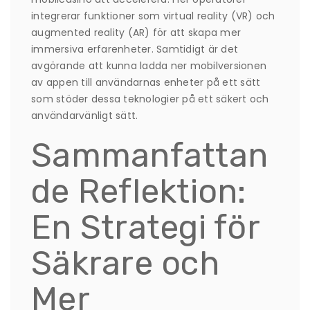
integrerar funktioner som virtual reality (VR) och
augmented reality (AR) för att skapa mer
immersiva erfarenheter. Samtidigt är det
avgörande att kunna ladda ner mobilversionen
av appen till användarnas enheter på ett sätt
som stöder dessa teknologier på ett säkert och
användarvänligt sätt.
Sammanfattan
de Reflektion:
En Strategi för
Säkrare och
Mer