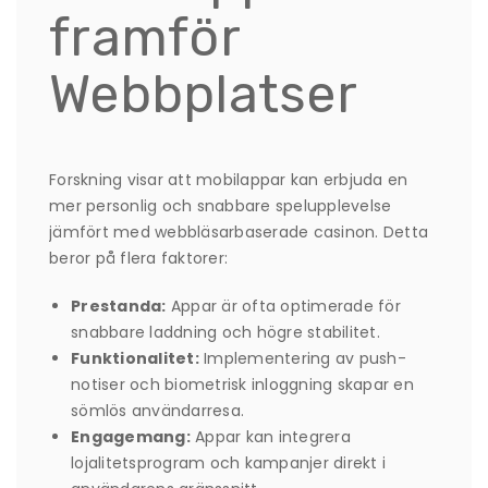
framför
Webbplatser
Forskning visar att mobilappar kan erbjuda en
mer personlig och snabbare spelupplevelse
jämfört med webbläsarbaserade casinon. Detta
beror på flera faktorer:
Prestanda:
Appar är ofta optimerade för
snabbare laddning och högre stabilitet.
Funktionalitet:
Implementering av push-
notiser och biometrisk inloggning skapar en
sömlös användarresa.
Engagemang:
Appar kan integrera
lojalitetsprogram och kampanjer direkt i