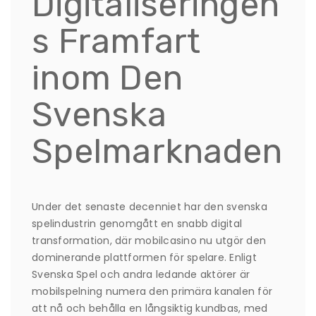
Digitaliseringen
s Framfart
inom Den
Svenska
Spelmarknaden
Under det senaste decenniet har den svenska
spelindustrin genomgått en snabb digital
transformation, där mobilcasino nu utgör den
dominerande plattformen för spelare. Enligt
Svenska Spel och andra ledande aktörer är
mobilspelning numera den primära kanalen för
att nå och behålla en långsiktig kundbas, med