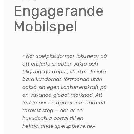
Engagerande
Mobilspel
«
När spelplattformar fokuserar på
att erbjuda snabba, säkra och
tillgängliga appar, stärker de inte
bara kundernas förtroende utan
också sin egen konkurrenskraft på
en växande global marknad. Att
ladda ner en app är inte bara ett
tekniskt steg – det är en
huvudsaklig portal till en
heltäckande spelupplevelse.
«