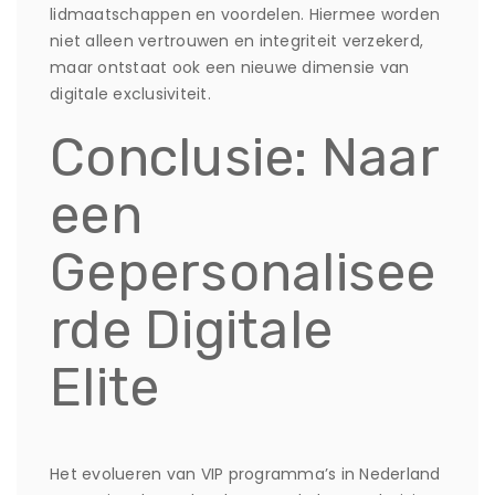
lidmaatschappen en voordelen. Hiermee worden
niet alleen vertrouwen en integriteit verzekerd,
maar ontstaat ook een nieuwe dimensie van
digitale exclusiviteit.
Conclusie: Naar
een
Gepersonalisee
rde Digitale
Elite
Het evolueren van VIP programma’s in Nederland