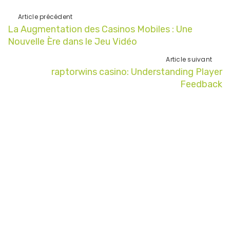
Article précédent
La Augmentation des Casinos Mobiles : Une
Nouvelle Ère dans le Jeu Vidéo
Article suivant
raptorwins casino: Understanding Player
Feedback