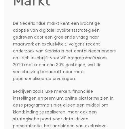
Markt
De Nederlandse markt kent een krachtige
adoptie van digitale loyaliteitsstrategieën,
gedreven door een groeiende vraag naar
maatwerk en exclusiviteit. Volgens recent
onderzoek van
Statista
is het aantal Nederlanders
dat zich inschrijft voor VIP programma’s sinds
2020 met meer dan 30% gestegen, wat de
verschuiving benadrukt naar meer
gepersonaliseerde ervaringen.
Bedrijven zoals luxe merken, financiële
instellingen en premium online platforms zien in
deze programma’s niet alleen een middel om
klantbinding te realiseren, maar ook een
strategische poort voor data-driven
personalisatie. Het aanbieden van exclusieve