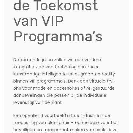
de Toekomst
van VIP
Programma’s
De komende jaren zullen we een verdere
integratie zien van technologieën zoals
kunstmatige intelligentie en augmented reality
binnen VIP programma’s. Denk aan virtuele try-
ons voor mode en accessoires of AI-gestuurde
aanbevelingen die passen bij de individuele
levensstijl van de klant.
Een opvallend voorbeeld uit de industrie is de
toepassing van blockchain-technologie voor het
beveiligen en transparant maken van exclusieve