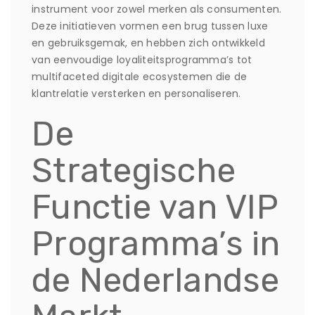
instrument voor zowel merken als consumenten.
Deze initiatieven vormen een brug tussen luxe
en gebruiksgemak, en hebben zich ontwikkeld
van eenvoudige loyaliteitsprogramma’s tot
multifaceted digitale ecosystemen die de
klantrelatie versterken en personaliseren.
De
Strategische
Functie van VIP
Programma’s in
de Nederlandse