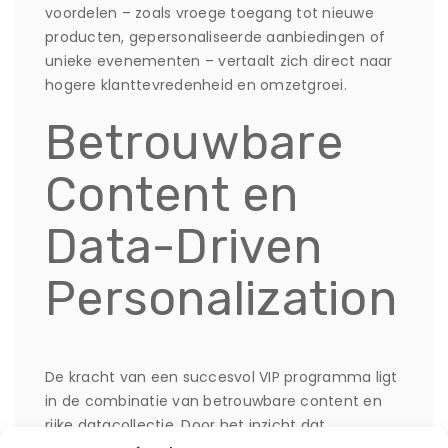
voordelen – zoals vroege toegang tot nieuwe
producten, gepersonaliseerde aanbiedingen of
unieke evenementen – vertaalt zich direct naar
hogere klanttevredenheid en omzetgroei.
Betrouwbare
Content en
Data-Driven
Personalization
De kracht van een succesvol VIP programma ligt
in de combinatie van betrouwbare content en
rijke datacollectie. Door het inzicht dat