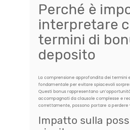
Perché è imp
interpretare 
termini di bo
deposito
La comprensione approfondita dei termini e
fondamentale per evitare spiacevoli sorpres
Questi bonus rappresentano un’opportunità 
accompagnati da clausole complesse e requis
correttamente, possono portare a perdere vi
Impatto sulla possi