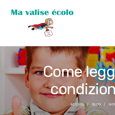
Come legge
condizion
ACCUEIL
BLOG
NO