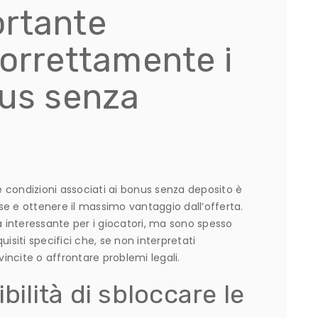
ortante
correttamente i
nus senza
 condizioni associati ai bonus senza deposito è
e e ottenere il massimo vantaggio dall’offerta.
interessante per i giocatori, ma sono spesso
iti specifici che, se non interpretati
ncite o affrontare problemi legali.
bilità di sbloccare le