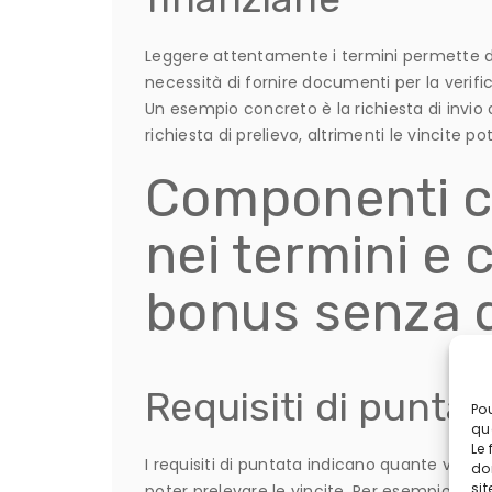
Leggere attentamente i termini permette di
necessità di fornire documenti per la verifica
Un esempio concreto è la richiesta di invio
richiesta di prelievo, altrimenti le vincite 
Componenti c
nei termini e 
bonus senza 
Requisiti di puntata
Pou
qu
Le 
I requisiti di puntata indicano quante volt
do
sit
poter prelevare le vincite. Per esempio, un 