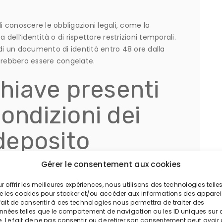
 conoscere le obbligazioni legali, come la
 dell’identità o di rispettare restrizioni temporali.
 di un documento di identità entro 48 ore dalla
potrebbero essere congelate.
hiave presenti
condizioni dei
deposito
Gérer le consentement aux cookies
 e limiti di vincita
r offrir les meilleures expériences, nous utilisons des technologies telle
e les cookies pour stocker et/ou accéder aux informations des appareil
fait de consentir à ces technologies nous permettra de traiter des
e bisogna scommettere l’importo del bonus prima di
nnées telles que le comportement de navigation ou les ID uniques sur 
e. Le fait de ne pas consentir ou de retirer son consentement peut avoir
bonus di 10 euro con requisito di 30x richiede 300