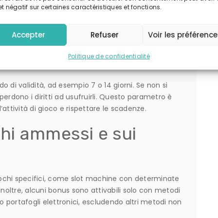
et négatif sur certaines caractéristiques et fonctions.
 invece, stabiliscono il valore massimo delle
 bonus: se il limite è di 100 euro, non si potrà
Accepter
Refuser
Voir les préférenc
 si conquistano vincite maggiori.
ll’offerta
Politique de confidentialité
 di validità, ad esempio 7 o 14 giorni. Se non si
 perdono i diritti ad usufruirli. Questo parametro è
attività di gioco e rispettare le scadenze.
chi ammessi e sui
o
giochi specifici, come slot machine con determinate
Inoltre, alcuni bonus sono attivabili solo con metodi
 o portafogli elettronici, escludendo altri metodi non