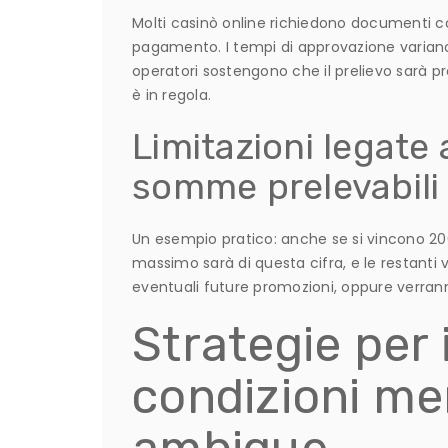
Molti casinò online richiedono documenti co
pagamento. I tempi di approvazione variano 
operatori sostengono che il prelievo sarà 
è in regola.
Limitazioni legate a
somme prelevabili
Un esempio pratico: anche se si vincono 200 eu
massimo sarà di questa cifra, e le restanti 
eventuali future promozioni, oppure verrann
Strategie per 
condizioni me