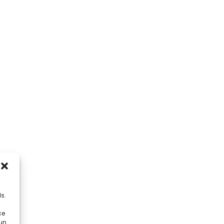
s
s.
ce
 un