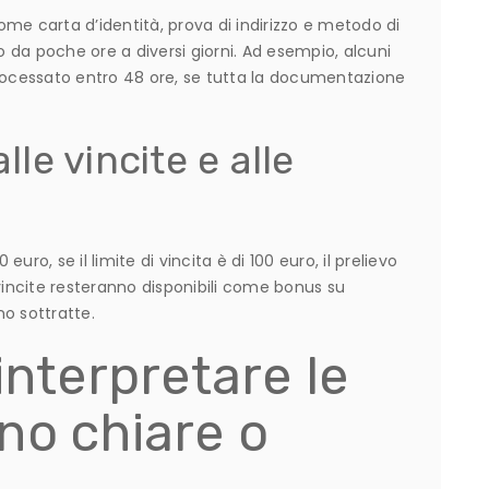
me carta d’identità, prova di indirizzo e metodo di
da poche ore a diversi giorni. Ad esempio, alcuni
processato entro 48 ore, se tutta la documentazione
lle vincite e alle
ro, se il limite di vincita è di 100 euro, il prelievo
vincite resteranno disponibili come bonus su
o sottratte.
interpretare le
no chiare o