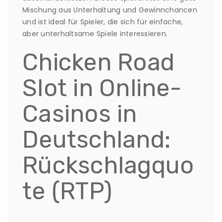
Mischung aus Unterhaltung und Gewinnchancen
und ist ideal für Spieler, die sich für einfache,
aber unterhaltsame Spiele interessieren.
Chicken Road
Slot in Online-
Casinos in
Deutschland:
Rückschlagquo
te (RTP)