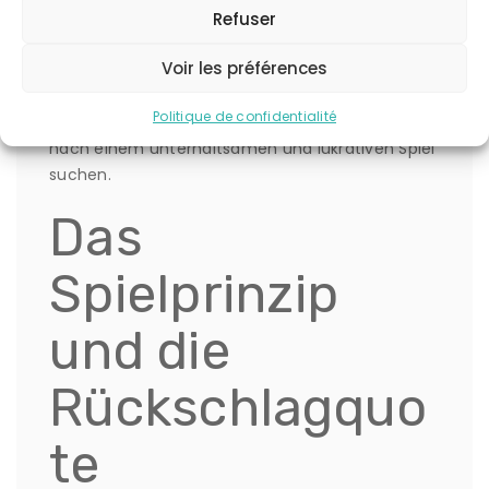
Insgesamt ist das Chicken Road Slot ein
Refuser
beliebtes Spiel in vielen Online-Casinos in
Voir les préférences
Deutschland, das aufgrund seiner hohen
Rückschlagquote (RTP) und seiner vielen
Politique de confidentialité
Funktionen eine gute Wahl für Spieler ist, die
nach einem unterhaltsamen und lukrativen Spiel
suchen.
Das
Spielprinzip
und die
Rückschlagquo
te