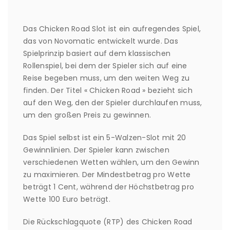
Das Chicken Road Slot ist ein aufregendes Spiel,
das von Novomatic entwickelt wurde. Das
Spielprinzip basiert auf dem klassischen
Rollenspiel, bei dem der Spieler sich auf eine
Reise begeben muss, um den weiten Weg zu
finden. Der Titel « Chicken Road » bezieht sich
auf den Weg, den der Spieler durchlaufen muss,
um den großen Preis zu gewinnen.
Das Spiel selbst ist ein 5-Walzen-Slot mit 20
Gewinnlinien. Der Spieler kann zwischen
verschiedenen Wetten wählen, um den Gewinn
zu maximieren. Der Mindestbetrag pro Wette
beträgt 1 Cent, während der Höchstbetrag pro
Wette 100 Euro beträgt.
Die Rückschlagquote (RTP) des Chicken Road