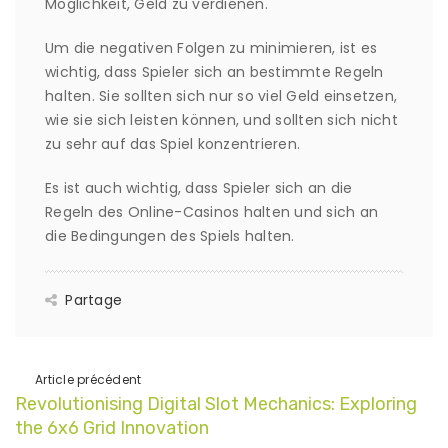
Möglichkeit, Geld zu verdienen.
Um die negativen Folgen zu minimieren, ist es
wichtig, dass Spieler sich an bestimmte Regeln
halten. Sie sollten sich nur so viel Geld einsetzen,
wie sie sich leisten können, und sollten sich nicht
zu sehr auf das Spiel konzentrieren.
Es ist auch wichtig, dass Spieler sich an die
Regeln des Online-Casinos halten und sich an
die Bedingungen des Spiels halten.
Partage
Article précédent
Revolutionising Digital Slot Mechanics: Exploring
the 6x6 Grid Innovation