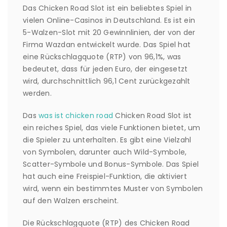
Das Chicken Road Slot ist ein beliebtes Spiel in
vielen Online-Casinos in Deutschland. Es ist ein
5-Walzen-Slot mit 20 Gewinnlinien, der von der
Firma Wazdan entwickelt wurde. Das Spiel hat
eine Rückschlagquote (RTP) von 96,1%, was
bedeutet, dass für jeden Euro, der eingesetzt
wird, durchschnittlich 96,1 Cent zurückgezahlt
werden.
Das
was ist chicken road
Chicken Road Slot ist
ein reiches Spiel, das viele Funktionen bietet, um
die Spieler zu unterhalten. Es gibt eine Vielzahl
von Symbolen, darunter auch Wild-Symbole,
Scatter-Symbole und Bonus-Symbole. Das Spiel
hat auch eine Freispiel-Funktion, die aktiviert
wird, wenn ein bestimmtes Muster von Symbolen
auf den Walzen erscheint.
Die Rückschlagquote (RTP) des Chicken Road