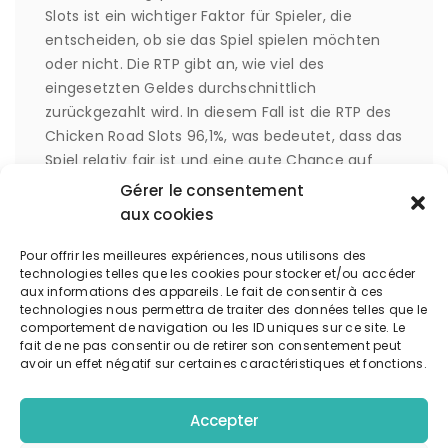
Slots ist ein wichtiger Faktor für Spieler, die
entscheiden, ob sie das Spiel spielen möchten
oder nicht. Die RTP gibt an, wie viel des
eingesetzten Geldes durchschnittlich
zurückgezahlt wird. In diesem Fall ist die RTP des
Chicken Road Slots 96,1%, was bedeutet, dass das
Spiel relativ fair ist und eine gute Chance auf
Gewinne bietet.
Gérer le consentement
aux cookies
Wenn Sie das Chicken Road Slot in einem Online-
Casino in Deutschland spielen möchten, sollten
Pour offrir les meilleures expériences, nous utilisons des
technologies telles que les cookies pour stocker et/ou accéder
Sie sich an einen vertrauenswürdigen Anbieter
aux informations des appareils. Le fait de consentir à ces
wenden, der eine gute Lizenz hat und eine hohe
technologies nous permettra de traiter des données telles que le
Rückschlagquote (RTP) bietet. Es gibt viele
comportement de navigation ou les ID uniques sur ce site. Le
fait de ne pas consentir ou de retirer son consentement peut
Online-Casinos in Deutschland, die das Chicken
avoir un effet négatif sur certaines caractéristiques et fonctions.
Road Slot anbieten, darunter auch einige der
bekanntesten Anbieter wie Betsson, Mr Green
Accepter
und Unibet.