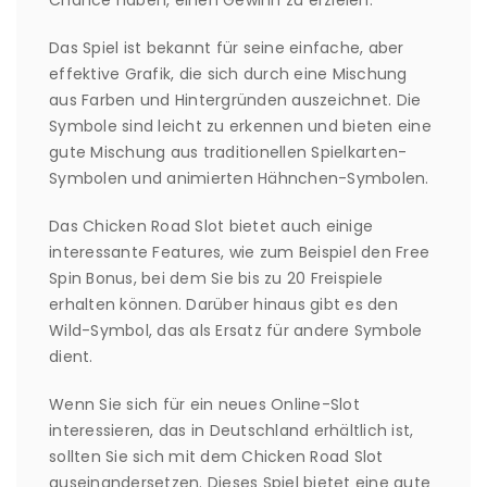
Das Spiel ist bekannt für seine einfache, aber
effektive Grafik, die sich durch eine Mischung
aus Farben und Hintergründen auszeichnet. Die
Symbole sind leicht zu erkennen und bieten eine
gute Mischung aus traditionellen Spielkarten-
Symbolen und animierten Hähnchen-Symbolen.
Das Chicken Road Slot bietet auch einige
interessante Features, wie zum Beispiel den Free
Spin Bonus, bei dem Sie bis zu 20 Freispiele
erhalten können. Darüber hinaus gibt es den
Wild-Symbol, das als Ersatz für andere Symbole
dient.
Wenn Sie sich für ein neues Online-Slot
interessieren, das in Deutschland erhältlich ist,
sollten Sie sich mit dem Chicken Road Slot
auseinandersetzen. Dieses Spiel bietet eine gute