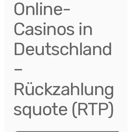
Online-
Casinos in
Deutschland
–
Rückzahlung
squote (RTP)