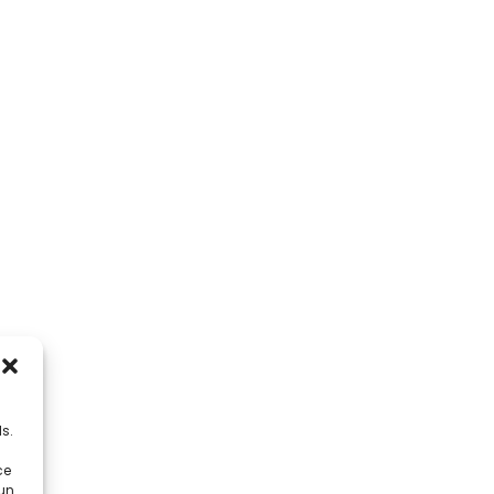
s
s.
ce
 un