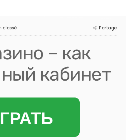
n classé
Partage
азино – как
чный кабинет
ГРАТЬ