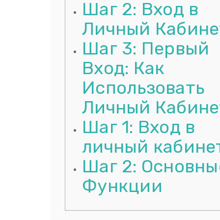
Шаг 2: Вход в
Личный Кабине
Шаг 3: Первый
Вход: Как
Использовать
Личный Кабине
Шаг 1: Вход в
личный кабине
Шаг 2: Основны
Функции