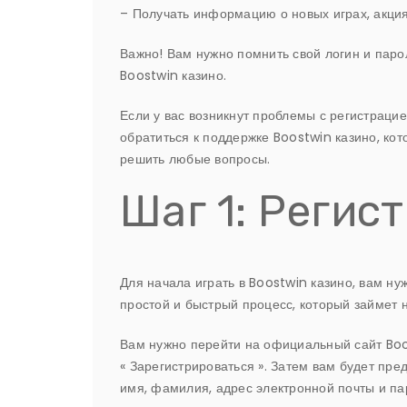
– Получать информацию о новых играх, акци
Важно! Вам нужно помнить свой логин и парол
Boostwin казино.
Если у вас возникнут проблемы с регистраци
обратиться к поддержке Boostwin казино, кот
решить любые вопросы.
Шаг 1: Регис
Для начала играть в Boostwin казино, вам н
простой и быстрый процесс, который займет н
Вам нужно перейти на официальный сайт Boos
« Зарегистрироваться ». Затем вам будет пре
имя, фамилия, адрес электронной почты и па