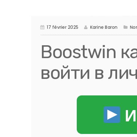
17 février 2025
Karine Baron
No
Boostwin к
войти в ли
И