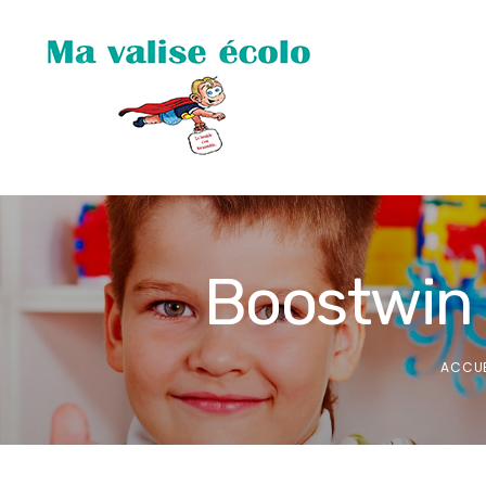
Boostwin
ACCUE