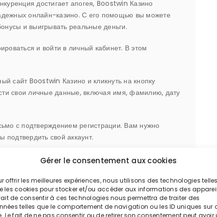
нкуренция достигает апогея, Boostwin Казино
адежных онлайн-казино. С его помощью вы можете
бонусы и выигрывать реальные деньги.
ироваться и войти в личный кабинет. В этом
ый сайт Boostwin Казино и кликнуть на кнопку
ести свои личные данные, включая имя, фамилию, дату
сьмо с подтверждением регистрации. Вам нужно
бы подтвердить свой аккаунт.
йти в личный кабинет, где сможете играть в азартные
Gérer le consentement aux cookies
том.
r offrir les meilleures expériences, nous utilisons des technologies telle
e les cookies pour stocker et/ou accéder aux informations des appareil
fait de consentir à ces technologies nous permettra de traiter des
nnées telles que le comportement de navigation ou les ID uniques sur 
й;
e. Le fait de ne pas consentir ou de retirer son consentement peut avoir