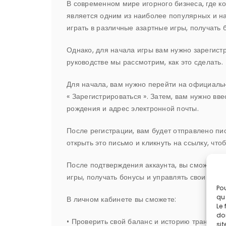
В современном мире игорного бизнеса, где ко
является одним из наиболее популярных и н
играть в различные азартные игры, получать 
Однако, для начала игры вам нужно зарегистр
руководстве мы рассмотрим, как это сделать.
Для начала, вам нужно перейти на официальн
« Зарегистрироваться ». Затем, вам нужно вв
рождения и адрес электронной почты.
После регистрации, вам будет отправлено пи
открыть это письмо и кликнуть на ссылку, что
После подтверждения аккаунта, вы сможете во
игры, получать бонусы и управлять своим сче
Pou
qu
В личном кабинете вы сможете:
Le 
do
• Проверить свой баланс и историю транзакци
sit