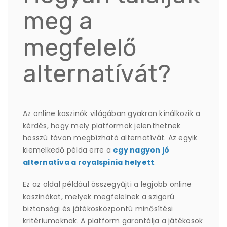
meg a
megfelelő
alternatívát?
Az online kaszinók világában gyakran kínálkozik a
kérdés, hogy mely platformok jelenthetnek
hosszú távon megbízható alternatívát. Az egyik
kiemelkedő példa erre a
egy nagyon jó
alternatíva a royalspinia helyett
.
Ez az oldal például összegyűjti a legjobb online
kaszinókat, melyek megfelelnek a szigorú
biztonsági és játékosközpontú minősítési
kritériumoknak. A platform garantálja a játékosok