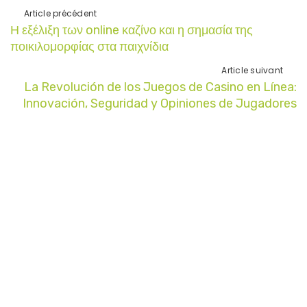
Article précédent
Η εξέλιξη των online καζίνο και η σημασία της
ποικιλομορφίας στα παιχνίδια
Article suivant
La Revolución de los Juegos de Casino en Línea:
Innovación, Seguridad y Opiniones de Jugadores