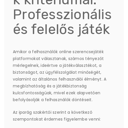
Professzionális
és felelős játék
Amikor a felhasználók online szerencsejáték
platformokat választanak, számos tényezőt
mérlegelnek, ideértve a játékválasztékot, a
biztonságot, az ügyfélszolgálat minőségét,
valamint az általános felhasználói élményt. A
megbízhatóság és a játékbiztonság
kulcsfontosságúak, mivel ezek alapvetően
befolyásolják a felhasználók döntéseit.
Az iparág szakértői szerint a következő
szempontokat érdemes figyelembe venni: