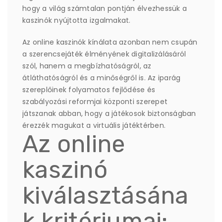
hogy a világ számtalan pontján élvezhessük a
kaszinók nyújtotta izgalmakat.
Az online kaszinók kínálata azonban nem csupán
a szerencsejáték élményének digitalizálásáról
szól, hanem a megbízhatóságról, az
átláthatóságról és a minőségről is. Az iparág
szereplőinek folyamatos fejlődése és
szabályozási reformjai központi szerepet
játszanak abban, hogy a játékosok biztonságban
érezzék magukat a virtuális játéktérben.
Az online
kaszinó
kiválasztásána
k kritériumai: