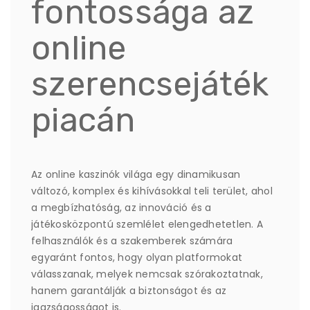
fontossága az
online
szerencsejáték
piacán
Az online kaszinók világa egy dinamikusan
változó, komplex és kihívásokkal teli terület, ahol
a megbízhatóság, az innováció és a
játékosközpontú szemlélet elengedhetetlen. A
felhasználók és a szakemberek számára
egyaránt fontos, hogy olyan platformokat
válasszanak, melyek nemcsak szórakoztatnak,
hanem garantálják a biztonságot és az
igazságosságot is.