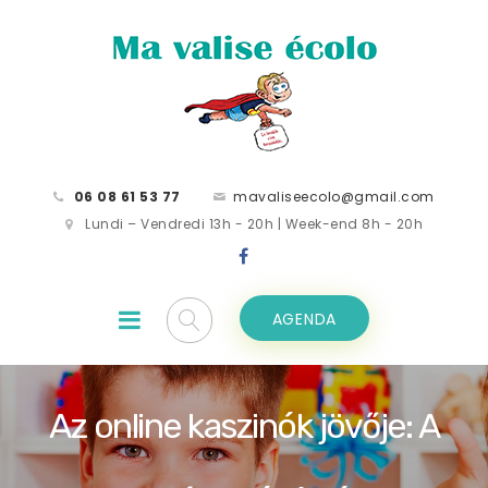
06 08 61 53 77
mavaliseecolo@gmail.com
Lundi – Vendredi 13h - 20h | Week-end 8h - 20h
AGENDA
Az online kaszinók jövője: A