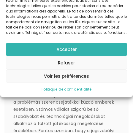
Pour offrir les meilleures expériences, nous utilisons des
Felelős
technologies telles que les cookies pour stocker et/ou accéder
aux informations des appareils. Le fait de consentir à ces
technologies nous permettra de traiter des données telles que le
szerencsejáték
comportement de navigation ou les ID uniques sur ce site. Le
fait de ne pas consentir ou de retirer son consentement peut
avoir un effet négatif sur certaines caractéristiques et fonctions.
és etikai
Accepter
kérdések
Refuser
Voir les préférences
Az innovációk ugyanakkor felvetik a felelős
szerencsejáték kérdéseit is. Az ipar szereplőinek
Politique de confidentialité
kiemelt feladata a játékosok védelme, különösen
a problémás szerencsejátékkal küzdő emberek
esetében. Számos vállalat szigorú belső
szabályokat és technológiai megoldásokat
alkalmaz a túlzott játékosság megelőzése
érdekében. Fontos azonban, hogy a jogszabályi