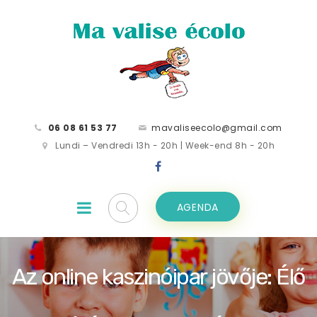
06 08 61 53 77
mavaliseecolo@gmail.com
Lundi – Vendredi 13h - 20h | Week-end 8h - 20h
AGENDA
Az online kaszinóipar jövője: Élő