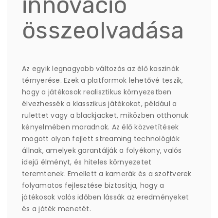
innováció
összeolvadása
Az egyik legnagyobb változás az élő kaszinók
térnyerése. Ezek a platformok lehetővé teszik,
hogy a játékosok realisztikus környezetben
élvezhessék a klasszikus játékokat, például a
rulettet vagy a blackjacket, miközben otthonuk
kényelmében maradnak. Az élő közvetítések
mögött olyan fejlett streaming technológiák
állnak, amelyek garantálják a folyékony, valós
idejű élményt, és hiteles környezetet
teremtenek. Emellett a kamerák és a szoftverek
folyamatos fejlesztése biztosítja, hogy a
játékosok valós időben lássák az eredményeket
és a játék menetét.